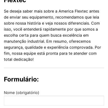
Se deseja saber mais sobre a America Flextec antes
de enviar seu equipamento, recomendamos que leia
sobre nossa história e veja nossos diferenciais. Com
isso, você entenderá rapidamente por que somos a
escolha certa para quem busca excelência em
manutenção industrial. Em resumo, oferecemos
segurança, qualidade e experiência comprovada. Por
fim, nossa equipe está pronta para te atender com
total dedicação!
Formulário:
Nome (obrigatório)