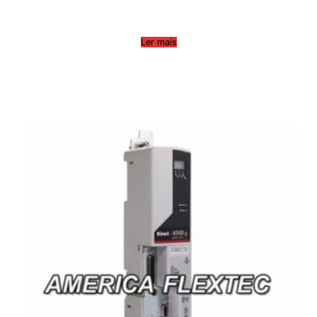
Ler mais