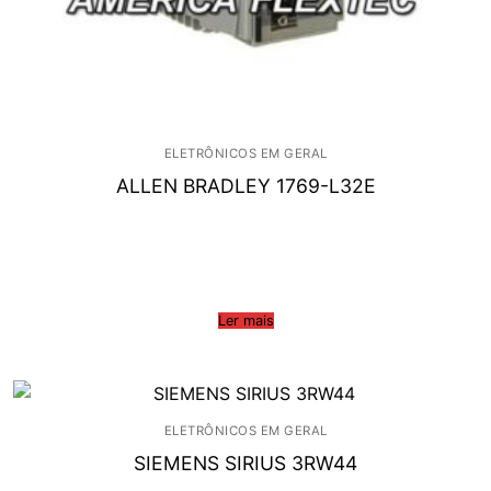
ELETRÔNICOS EM GERAL
ALLEN BRADLEY 1769-L32E
Ler mais
ELETRÔNICOS EM GERAL
SIEMENS SIRIUS 3RW44