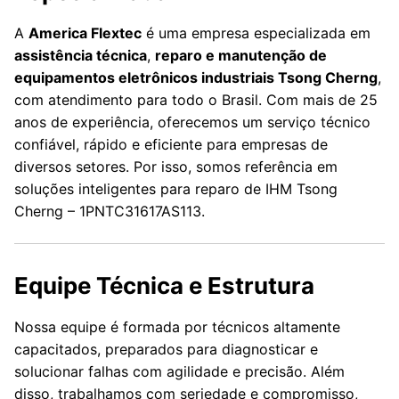
A
America Flextec
é uma empresa especializada em
assistência técnica
,
reparo e manutenção de
equipamentos eletrônicos industriais Tsong Cherng
,
com atendimento para todo o Brasil. Com mais de 25
anos de experiência, oferecemos um serviço técnico
confiável, rápido e eficiente para empresas de
diversos setores. Por isso, somos referência em
soluções inteligentes para reparo de IHM Tsong
Cherng – 1PNTC31617AS113.
Equipe Técnica e Estrutura
Nossa equipe é formada por técnicos altamente
capacitados, preparados para diagnosticar e
solucionar falhas com agilidade e precisão. Além
disso, trabalhamos com seriedade e compromisso,