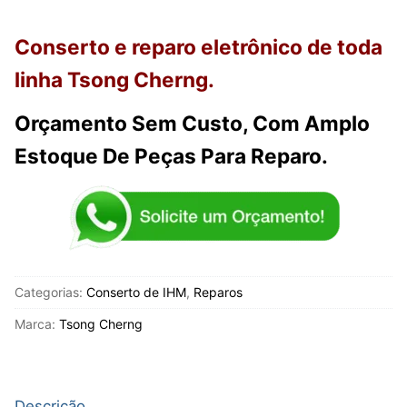
Conserto e reparo eletrônico de toda
linha Tsong Cherng.
Orçamento Sem Custo, Com Amplo
Estoque De Peças Para Reparo.
Categorias:
Conserto de IHM
,
Reparos
Marca:
Tsong Cherng
Descrição