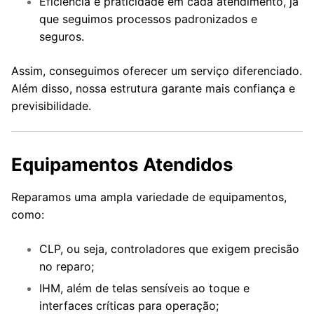
Eficiência e praticidade em cada atendimento, já
que seguimos processos padronizados e
seguros.
Assim, conseguimos oferecer um serviço diferenciado.
Além disso, nossa estrutura garante mais confiança e
previsibilidade.
Equipamentos Atendidos
Reparamos uma ampla variedade de equipamentos,
como:
CLP, ou seja, controladores que exigem precisão
no reparo;
IHM, além de telas sensíveis ao toque e
interfaces críticas para operação;