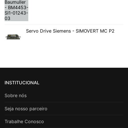
Servo Drive Siemens - SIMOVERT MC P2
INSTITUCIONAL
Sobre nós
Seja nosso parceiro
Trabalhe Conosco