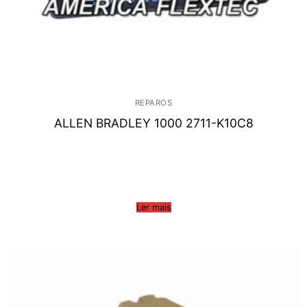
REPAROS
ALLEN BRADLEY 1000 2711-K10C8
Ler mais