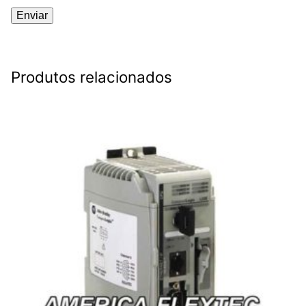
Produtos relacionados