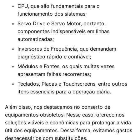
CPU, que são fundamentais para o
funcionamento dos sistemas;
Servo Drive e Servo Motor, portanto,
componentes indispensáveis em linhas
automatizadas;
Inversores de Frequência, que demandam
diagnóstico rápido e confiável;
Módulos e Fontes, os quais muitas vezes
apresentam falhas recorrentes;
Teclados, Placas e Touchscreens, entre outros
itens essenciais para a operação diária.
Além disso, nos destacamos no conserto de
equipamentos obsoletos. Nesse caso, oferecemos
soluções viáveis e econômicas para prolongar a vida
útil dos equipamentos. Dessa forma, evitamos gastos
desnecessários com substituições.