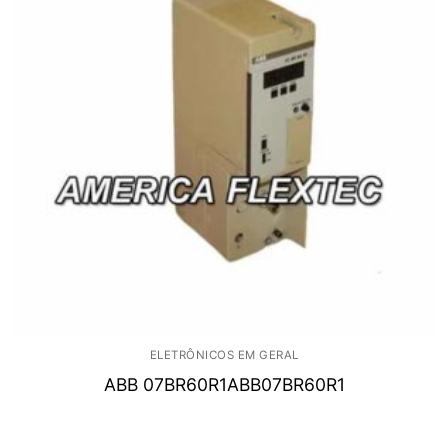
ELETRÔNICOS EM GERAL
ABB 07BR60R1ABB07BR60R1