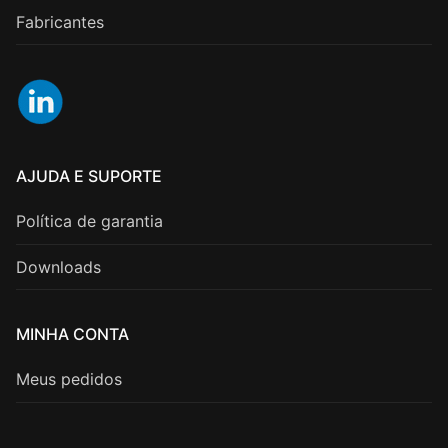
Fabricantes
AJUDA E SUPORTE
Política de garantia
Downloads
MINHA CONTA
Meus pedidos