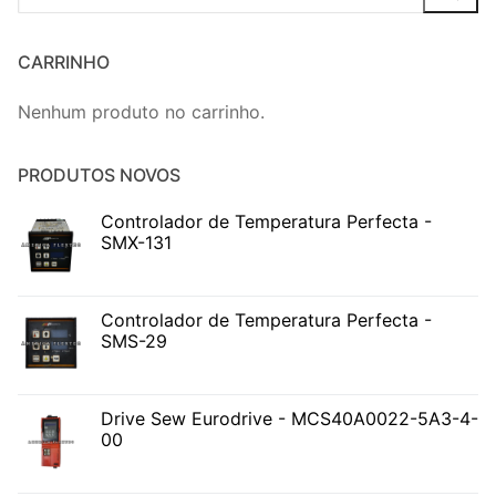
CARRINHO
Nenhum produto no carrinho.
PRODUTOS NOVOS
Controlador de Temperatura Perfecta -
SMX-131
Controlador de Temperatura Perfecta -
SMS-29
Drive Sew Eurodrive - MCS40A0022-5A3-4-
00