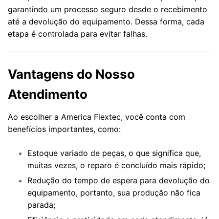
garantindo um processo seguro desde o recebimento
até a devolução do equipamento. Dessa forma, cada
etapa é controlada para evitar falhas.
Vantagens do Nosso
Atendimento
Ao escolher a America Flextec, você conta com
benefícios importantes, como:
Estoque variado de peças, o que significa que,
muitas vezes, o reparo é concluído mais rápido;
Redução do tempo de espera para devolução do
equipamento, portanto, sua produção não fica
parada;