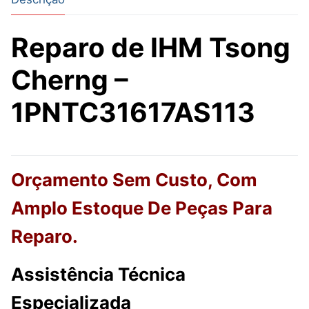
Reparo de IHM Tsong
Cherng –
1PNTC31617AS113
Orçamento Sem Custo, Com
Amplo Estoque De Peças Para
Reparo.
Assistência Técnica
Especializada