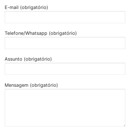
E-mail (obrigatório)
Telefone/Whatsapp (obrigatório)
Assunto (obrigatório)
Mensagem (obrigatório)