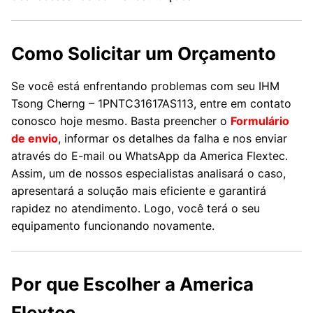
Como Solicitar um Orçamento
Se você está enfrentando problemas com seu IHM
Tsong Cherng – 1PNTC31617AS113, entre em contato
conosco hoje mesmo. Basta preencher o
Formulário
de envio
, informar os detalhes da falha e nos enviar
através do E-mail ou WhatsApp da America Flextec.
Assim, um de nossos especialistas analisará o caso,
apresentará a solução mais eficiente e garantirá
rapidez no atendimento. Logo, você terá o seu
equipamento funcionando novamente.
Por que Escolher a America
Flextec