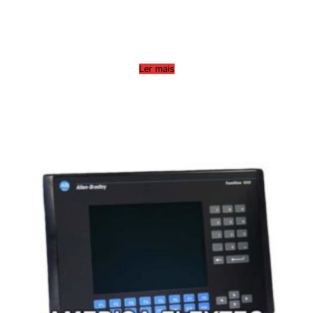
Ler mais