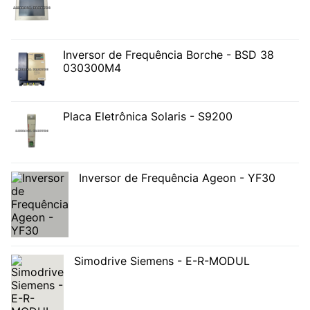
Inversor de Frequência Borche - BSD 38
030300M4
Placa Eletrônica Solaris - S9200
Inversor de Frequência Ageon - YF30
Simodrive Siemens - E-R-MODUL