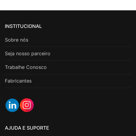
INSTITUCIONAL
Sobre nós
Seja nosso parceiro
Trabalhe Conosco
Fabricantes
AJUDA E SUPORTE