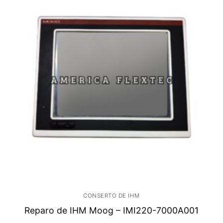
CONSERTO DE IHM
Reparo de IHM Moog – IMI220-7000A001