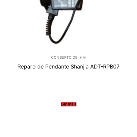
CONSERTO DE IHM
Reparo de Pendante Shanjia ADT-RPB07
Ler mais