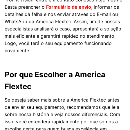
Basta preencher o
Formulário de envio
,
informar os
detalhes da falha e nos enviar através do E-mail ou
WhatsApp da America Flextec. Assim, um de nossos
especialistas analisará o caso, apresentará a solução
mais eficiente e garantirá rapidez no atendimento.
Logo, você terá o seu equipamento funcionando
novamente.
Por que Escolher a America
Flextec
Se deseja saber mais sobre a America Flextec antes
de enviar seu equipamento, recomendamos que leia
sobre nossa história e veja nossos diferenciais. Com
isso, você entenderá rapidamente por que somos a
escolha certa para quem busca excelência em