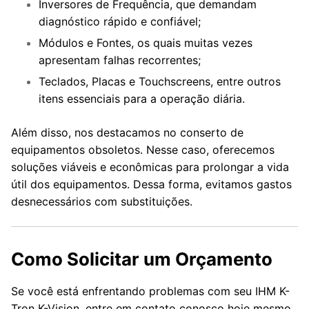
Inversores de Frequência, que demandam
diagnóstico rápido e confiável;
Módulos e Fontes, os quais muitas vezes
apresentam falhas recorrentes;
Teclados, Placas e Touchscreens, entre outros
itens essenciais para a operação diária.
Além disso, nos destacamos no conserto de
equipamentos obsoletos. Nesse caso, oferecemos
soluções viáveis e econômicas para prolongar a vida
útil dos equipamentos. Dessa forma, evitamos gastos
desnecessários com substituições.
Como Solicitar um Orçamento
Se você está enfrentando problemas com seu IHM K-
Tron K-Vision, entre em contato conosco hoje mesmo.