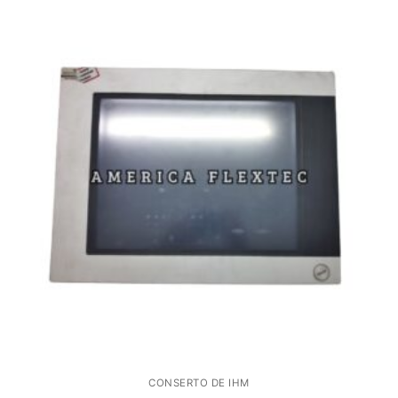
CONSERTO DE IHM