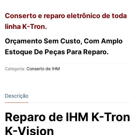
Conserto e reparo eletrônico de toda
linha K-Tron.
Orçamento Sem Custo, Com Amplo
Estoque De Peças Para Reparo.
Categoria:
Conserto de IHM
Descrição
Reparo de IHM K-Tron
K-Vision