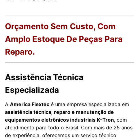
Orçamento Sem Custo, Com
Amplo Estoque De Peças Para
Reparo.
Assistência Técnica
Especializada
A
America Flextec
é uma empresa especializada em
assistência técnica
,
reparo e manutenção de
equipamentos eletrônicos industriais K-Tron
, com
atendimento para todo o Brasil. Com mais de 25 anos
de experiência, oferecemos um serviço técnico