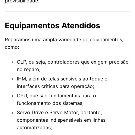
previsibilidade.
Equipamentos Atendidos
Reparamos uma ampla variedade de equipamentos,
como:
CLP, ou seja, controladores que exigem precisão
no reparo;
IHM, além de telas sensíveis ao toque e
interfaces críticas para operação;
CPU, que são fundamentais para o
funcionamento dos sistemas;
Servo Drive e Servo Motor, portanto,
componentes indispensáveis em linhas
automatizadas;