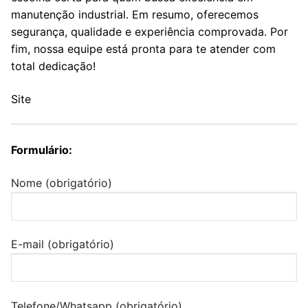
manutenção industrial. Em resumo, oferecemos
segurança, qualidade e experiência comprovada. Por
fim, nossa equipe está pronta para te atender com
total dedicação!
Site
Formulário:
Nome (obrigatório)
E-mail (obrigatório)
Telefone/Whatsapp (obrigatório)