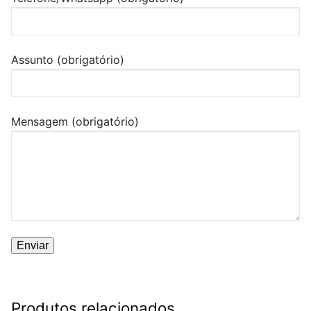
Assunto (obrigatório)
Mensagem (obrigatório)
Produtos relacionados