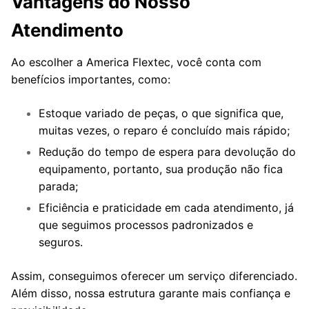
Vantagens do Nosso
Atendimento
Ao escolher a America Flextec, você conta com
benefícios importantes, como:
Estoque variado de peças, o que significa que,
muitas vezes, o reparo é concluído mais rápido;
Redução do tempo de espera para devolução do
equipamento, portanto, sua produção não fica
parada;
Eficiência e praticidade em cada atendimento, já
que seguimos processos padronizados e
seguros.
Assim, conseguimos oferecer um serviço diferenciado.
Além disso, nossa estrutura garante mais confiança e