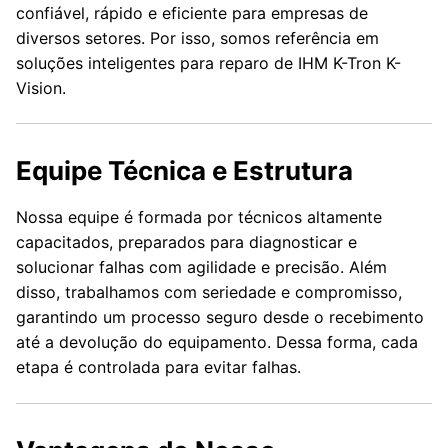
confiável, rápido e eficiente para empresas de
diversos setores. Por isso, somos referência em
soluções inteligentes para reparo de IHM K-Tron K-
Vision.
Equipe Técnica e Estrutura
Nossa equipe é formada por técnicos altamente
capacitados, preparados para diagnosticar e
solucionar falhas com agilidade e precisão. Além
disso, trabalhamos com seriedade e compromisso,
garantindo um processo seguro desde o recebimento
até a devolução do equipamento. Dessa forma, cada
etapa é controlada para evitar falhas.