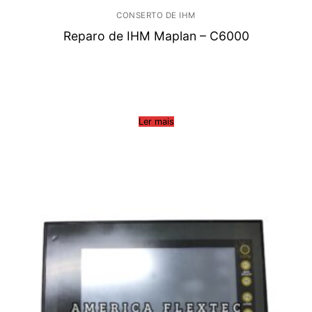
CONSERTO DE IHM
Reparo de IHM Maplan – C6000
Ler mais