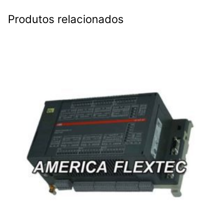
Produtos relacionados