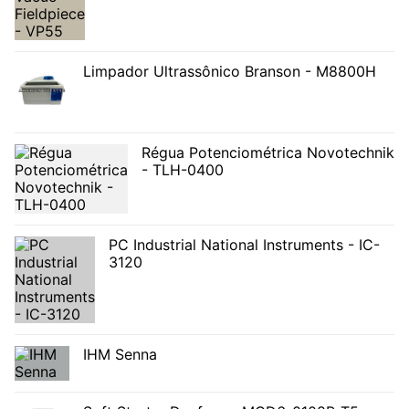
Limpador Ultrassônico Branson - M8800H
Régua Potenciométrica Novotechnik
- TLH-0400
PC Industrial National Instruments - IC-
3120
IHM Senna