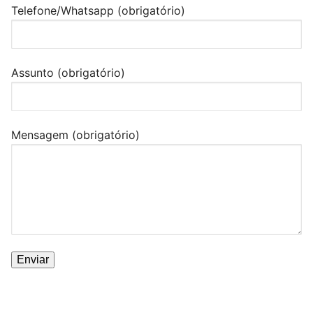
Telefone/Whatsapp (obrigatório)
Assunto (obrigatório)
Mensagem (obrigatório)