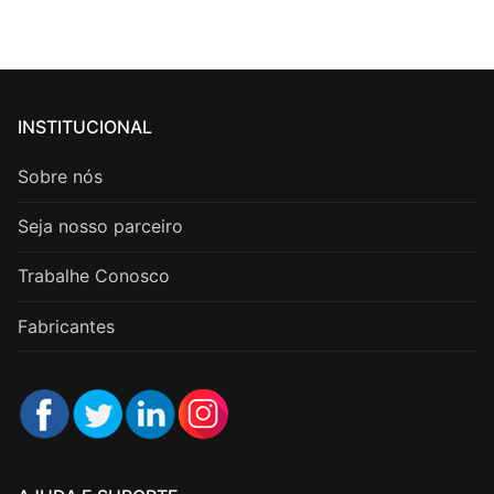
INSTITUCIONAL
Sobre nós
Seja nosso parceiro
Trabalhe Conosco
Fabricantes