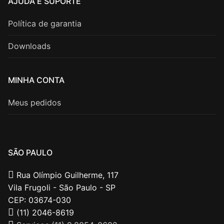
AJUDA E SUPORTE
Política de garantia
Downloads
MINHA CONTA
Meus pedidos
SÃO PAULO
Rua Olímpio Guilherme, 117
Vila Frugoli - São Paulo - SP
CEP: 03674-030
(11) 2046-8619