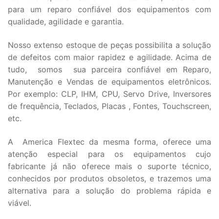
para um reparo confiável dos equipamentos com
qualidade, agilidade e garantia.
Nosso extenso estoque de peças possibilita a solução
de defeitos com maior rapidez e agilidade. Acima de
tudo, somos sua parceira confiável em Reparo,
Manutenção e Vendas de equipamentos eletrônicos.
Por exemplo: CLP, IHM, CPU, Servo Drive, Inversores
de frequência, Teclados, Placas , Fontes, Touchscreen,
etc.
A America Flextec da mesma forma, oferece uma
atenção especial para os equipamentos cujo
fabricante já não oferece mais o suporte técnico,
conhecidos por produtos obsoletos, e trazemos uma
alternativa para a solução do problema rápida e
viável.