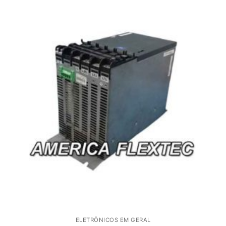
ELETRÔNICOS EM GERAL