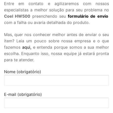
Entre em contato e agilizaremos com nossos
especialistas a melhor solução para seu problema no
Coel HW500
preenchendo seu
formulário de envio
com a falha ou avaria detalhada do produto.
Mas, quer nos conhecer melhor antes de enviar o seu
item? Leia um pouco sobre nossa empresa e o que
fazemos
aqui,
e entenda porque somos a sua melhor
escolha. Enquanto isso, nossa equipe já estará pronta
para te atender.
Nome (obrigatório)
E-mail (obrigatório)