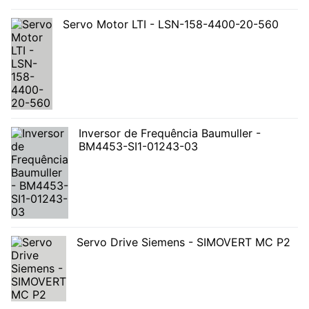
Servo Motor LTI - LSN-158-4400-20-560
Inversor de Frequência Baumuller -
BM4453-SI1-01243-03
Servo Drive Siemens - SIMOVERT MC P2