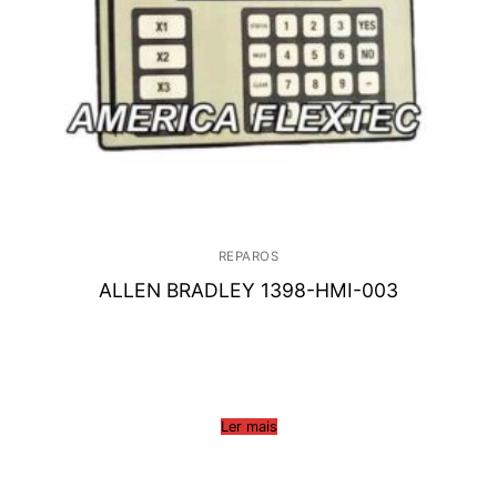
REPAROS
ALLEN BRADLEY 1398-HMI-003
Ler mais