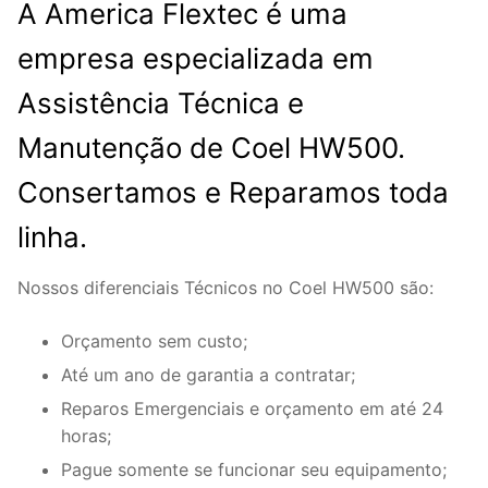
A America Flextec é uma
empresa especializada em
Assistência Técnica e
Manutenção de Coel HW500.
Consertamos e Reparamos toda
linha.
Nossos diferenciais Técnicos no Coel HW500 são:
Orçamento sem custo;
Até um ano de garantia a contratar;
Reparos Emergenciais e orçamento em até 24
horas;
Pague somente se funcionar seu equipamento;