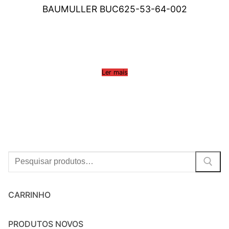
BAUMULLER BUC625-53-64-002
Ler mais
Procurar:
CARRINHO
PRODUTOS NOVOS