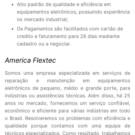
Alto padrão de qualidade e eficiência em
equipamentos eletrônicos, possuindo experiência
no mercado industrial;
Os Pagamentos são facilitados com cartão de
credito e faturamento para 28 dias mediante
cadastro ou a negociar.
America Flextec
Somos uma empresa especializada em serviços de
reparação e manutenção em equipamentos
eletrônicos de pequeno, médio e grande porte, para
indústrias ou assistências técnicas. Além disso, há 25
anos no mercado, fornecemos um serviço confiável,
econômico e eficiente para várias indústrias em todo
o Brasil. Resolveremos os problemas com eficiência e
qualidade porque contamos com uma equipe de
técnicos especializados. Como resultado, trabalhamos