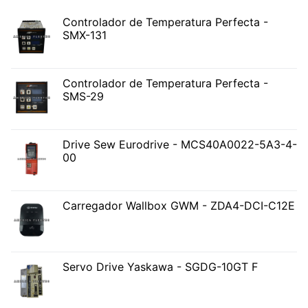
Controlador de Temperatura Perfecta -
SMX-131
Controlador de Temperatura Perfecta -
SMS-29
Drive Sew Eurodrive - MCS40A0022-5A3-4-
00
Carregador Wallbox GWM - ZDA4-DCI-C12E
Servo Drive Yaskawa - SGDG-10GT F