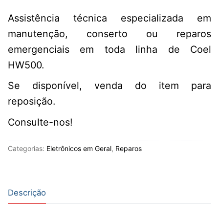
Assistência técnica especializada em
manutenção, conserto ou reparos
emergenciais em toda linha de Coel
HW500.
Se disponível, venda do item para
reposição.
Consulte-nos!
Categorias:
Eletrônicos em Geral
,
Reparos
Descrição