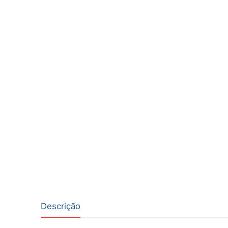
Descrição