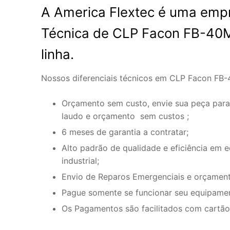
A America Flextec é uma empr
Técnica de CLP Facon FB-40
linha.
Nossos diferenciais técnicos em CLP Facon FB
Orçamento sem custo, envie sua peça para
laudo e orçamento sem custos ;
6 meses de garantia a contratar;
Alto padrão de qualidade e eficiência em 
industrial;
Envio de Reparos Emergenciais e orçament
Pague somente se funcionar seu equipame
Os Pagamentos são facilitados com cartão 