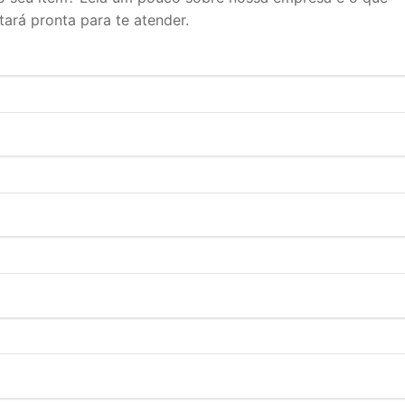
tará pronta para te atender.