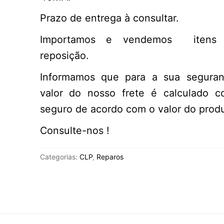
Prazo de entrega à consultar.
Importamos e vendemos itens 
reposição.
Informamos que para a sua segura
valor do nosso frete é calculado 
seguro de acordo com o valor do produ
Consulte-nos !
Categorias:
CLP
,
Reparos