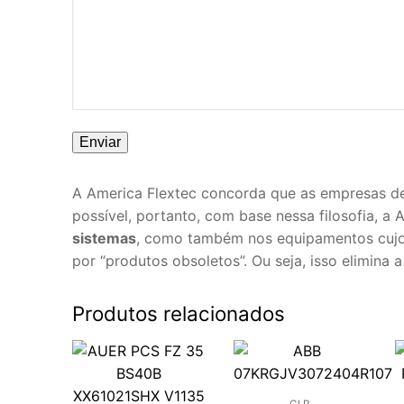
A America Flextec concorda que as empresas de
possível, portanto, com base nessa filosofia, a
sistemas
, como também nos equipamentos cujo 
por “produtos obsoletos”. Ou seja, isso elimina
Produtos relacionados
CLP