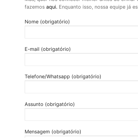
fazemos
aqui.
Enquanto isso, nossa equipe já es
Nome (obrigatório)
E-mail (obrigatório)
Telefone/Whatsapp (obrigatório)
Assunto (obrigatório)
Mensagem (obrigatório)