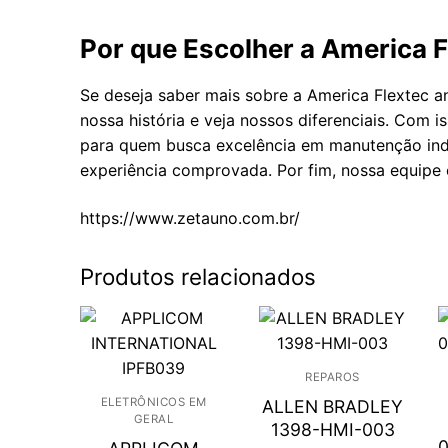
Por que Escolher a America F
Se deseja saber mais sobre a America Flextec 
nossa história e veja nossos diferenciais. Com 
para quem busca excelência em manutenção indu
experiência comprovada. Por fim, nossa equipe 
https://www.zetauno.com.br/
Produtos relacionados
REPAROS
ELETRÔNICOS EM
ALLEN BRADLEY
GERAL
1398-HMI-003