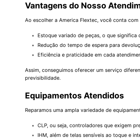
Vantagens do Nosso Atendi
Ao escolher a America Flextec, você conta com 
Estoque variado de peças, o que significa 
Redução do tempo de espera para devoluçã
Eficiência e praticidade em cada atendime
Assim, conseguimos oferecer um serviço diferen
previsibilidade.
Equipamentos Atendidos
Reparamos uma ampla variedade de equipament
CLP, ou seja, controladores que exigem pr
IHM, além de telas sensíveis ao toque e int