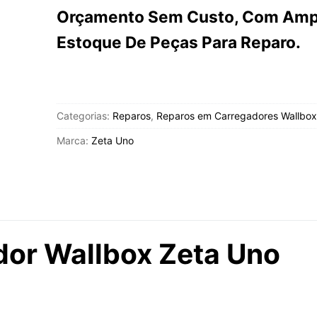
Orçamento Sem Custo, Com Amp
Estoque De Peças Para Reparo.
Categorias:
Reparos
,
Reparos em Carregadores Wallbox
Marca:
Zeta Uno
dor Wallbox Zeta Uno