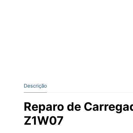
Descrição
Reparo de Carrega
Z1W07