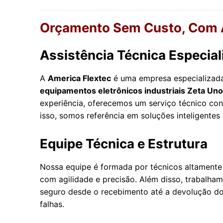
Orçamento Sem Custo, Com A
Assistência Técnica Especial
A
America Flextec
é uma empresa especializa
equipamentos eletrônicos industriais Zeta Uno
experiência, oferecemos um serviço técnico conf
isso, somos referência em soluções inteligente
Equipe Técnica e Estrutura
Nossa equipe é formada por técnicos altamente 
com agilidade e precisão. Além disso, trabalh
seguro desde o recebimento até a devolução do
falhas.