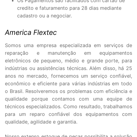
Os Pagamentos são facilitados com cartão de
credito e faturamento para 28 dias mediante
cadastro ou a negociar.
America Flextec
Somos uma empresa especializada em serviços de
reparação e manutenção em equipamentos
eletrônicos de pequeno, médio e grande porte, para
indústrias ou assistências técnicas. Além disso, há 25
anos no mercado, fornecemos um serviço confiável,
econômico e eficiente para várias indústrias em todo
o Brasil. Resolveremos os problemas com eficiência e
qualidade porque contamos com uma equipe de
técnicos especializados. Como resultado, trabalhamos
para um reparo confiável dos equipamentos com
qualidade, agilidade e garantia.
Nosso extenso estoque de peças possibilita a solução