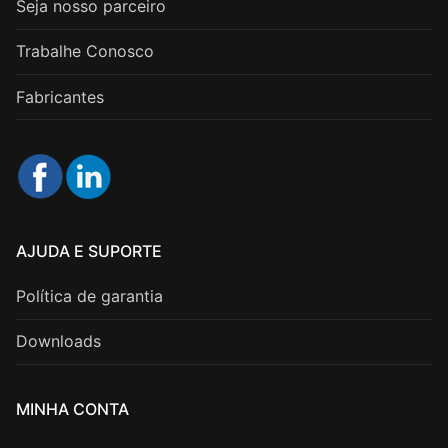
Seja nosso parceiro
Trabalhe Conosco
Fabricantes
AJUDA E SUPORTE
Política de garantia
Downloads
MINHA CONTA