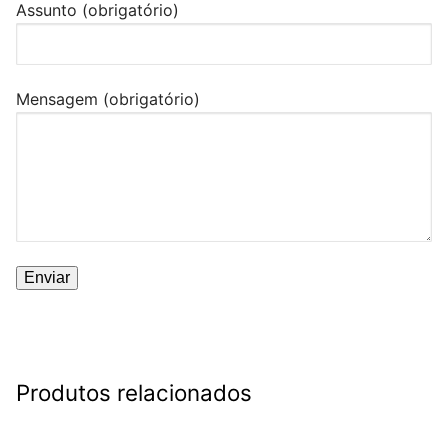
Assunto (obrigatório)
Mensagem (obrigatório)
Produtos relacionados