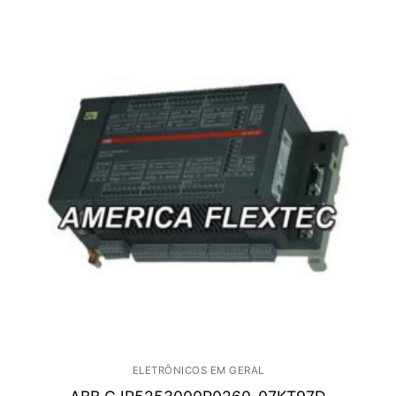
ELETRÔNICOS EM GERAL