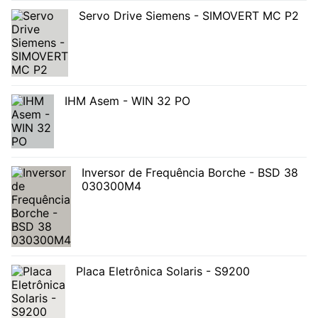
Servo Drive Siemens - SIMOVERT MC P2
IHM Asem - WIN 32 PO
Inversor de Frequência Borche - BSD 38
030300M4
Placa Eletrônica Solaris - S9200