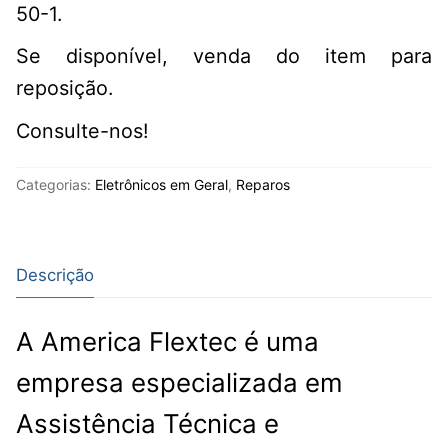
50-1.
Se disponível, venda do item para
reposição.
Consulte-nos!
Categorias:
Eletrônicos em Geral
,
Reparos
Descrição
A America Flextec é uma
empresa especializada em
Assistência Técnica e