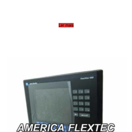
Ler mais