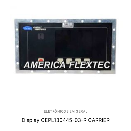
ELETRÔNICOS EM GERAL
Display CEPL130445-03-R CARRIER