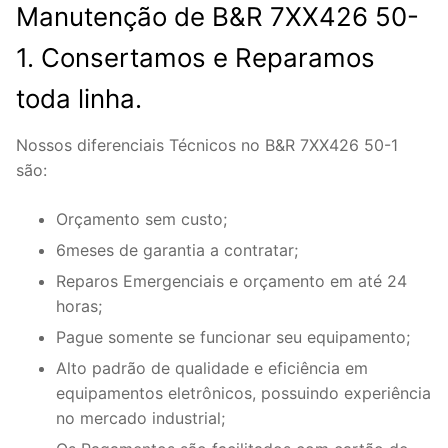
Manutenção de B&R 7XX426 50-
1. Consertamos e Reparamos
toda linha.
Nossos diferenciais Técnicos no B&R 7XX426 50-1
são:
Orçamento sem custo;
6meses de garantia a contratar;
Reparos Emergenciais e orçamento em até 24
horas;
Pague somente se funcionar seu equipamento;
Alto padrão de qualidade e eficiência em
equipamentos eletrônicos, possuindo experiência
no mercado industrial;