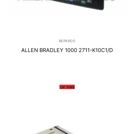
REPAROS
ALLEN BRADLEY 1000 2711-K10C1/D
Ler mais