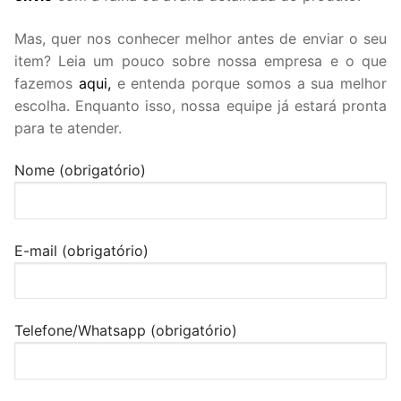
Mas, quer nos conhecer melhor antes de enviar o seu
item? Leia um pouco sobre nossa empresa e o que
fazemos
aqui,
e entenda porque somos a sua melhor
escolha. Enquanto isso, nossa equipe já estará pronta
para te atender.
Nome (obrigatório)
E-mail (obrigatório)
Telefone/Whatsapp (obrigatório)