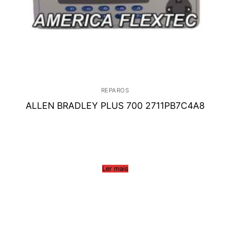
REPAROS
ALLEN BRADLEY PLUS 700 2711PB7C4A8
Ler mais