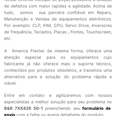
de defeitos com maior rapidez e agilidade. Acima de
tudo, somos sua parceira confiável em Reparo,
Manutenção e Vendas de equipamentos eletrônicos.
Por exemplo: CLP, IHM, CPU, Servo Drive, Inversores
de frequência, Teclados, Placas , Fontes, Touchscreen,
etc.
A America Flextec da mesma forma, oferece uma
atenção especial para os equipamentos cujo
fabricante já não oferece mais o suporte técnico,
conhecidos por produtos obsoletos, e trazemos uma
alternativa para a solução do problema rápida e
viável.
Entre em contato e agilizaremos com nossos
especialistas a melhor solução para seu problema no
B&R 7XX426 50-1
preenchendo seu
formulário de
envio
com a falha ou avaria detalhada do produto.