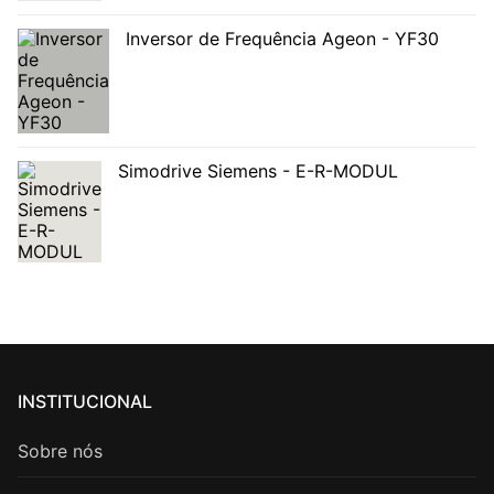
Inversor de Frequência Ageon - YF30
Simodrive Siemens - E-R-MODUL
INSTITUCIONAL
Sobre nós