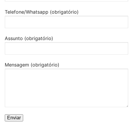
Telefone/Whatsapp (obrigatório)
Assunto (obrigatório)
Mensagem (obrigatório)