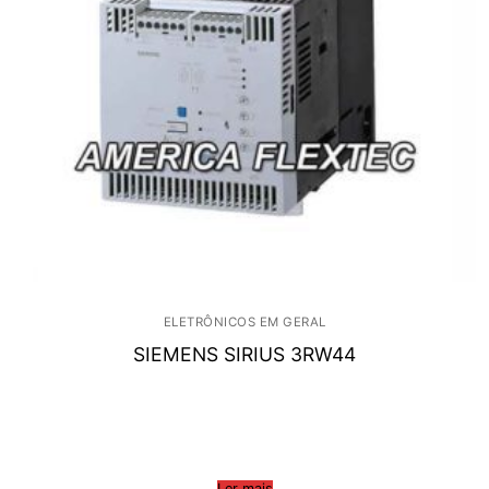
ELETRÔNICOS EM GERAL
SIEMENS SIRIUS 3RW44
Ler mais