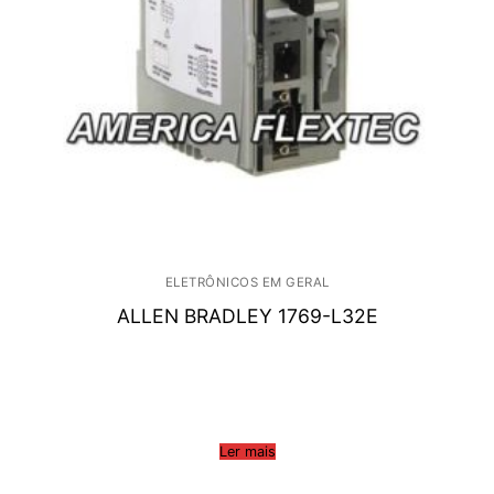
ELETRÔNICOS EM GERAL
ALLEN BRADLEY 1769-L32E
Ler mais