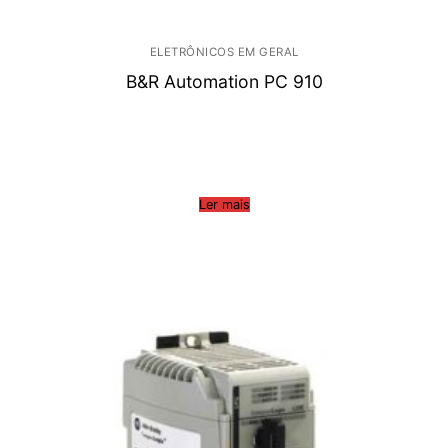
ELETRÔNICOS EM GERAL
B&R Automation PC 910
Ler mais