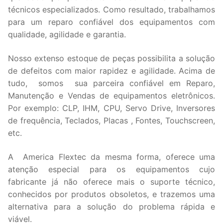
técnicos especializados. Como resultado, trabalhamos
para um reparo confiável dos equipamentos com
qualidade, agilidade e garantia.
Nosso extenso estoque de peças possibilita a solução
de defeitos com maior rapidez e agilidade. Acima de
tudo, somos sua parceira confiável em Reparo,
Manutenção e Vendas de equipamentos eletrônicos.
Por exemplo: CLP, IHM, CPU, Servo Drive, Inversores
de frequência, Teclados, Placas , Fontes, Touchscreen,
etc.
A America Flextec da mesma forma, oferece uma
atenção especial para os equipamentos cujo
fabricante já não oferece mais o suporte técnico,
conhecidos por produtos obsoletos, e trazemos uma
alternativa para a solução do problema rápida e
viável.