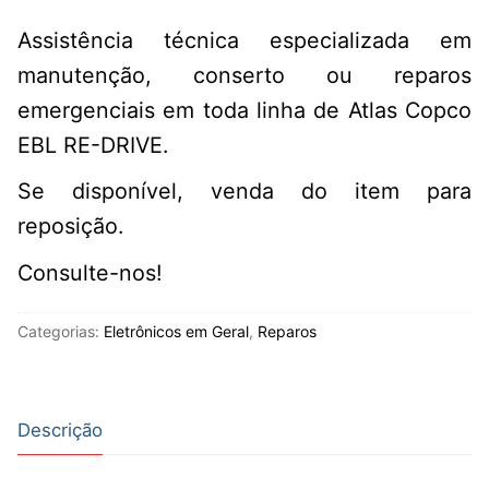
Assistência técnica especializada em
manutenção, conserto ou reparos
emergenciais em toda linha de Atlas Copco
EBL RE-DRIVE.
Se disponível, venda do item para
reposição.
Consulte-nos!
Categorias:
Eletrônicos em Geral
,
Reparos
Descrição