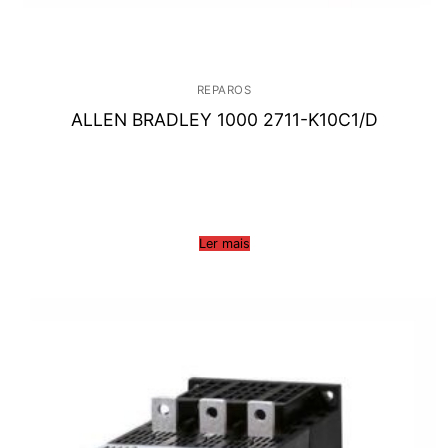
REPAROS
ALLEN BRADLEY 1000 2711-K10C1/D
Ler mais