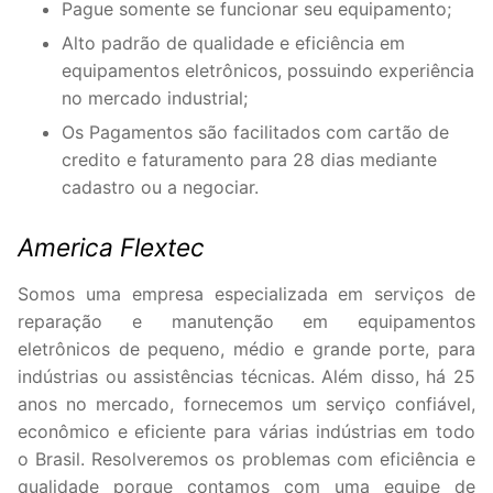
Pague somente se funcionar seu equipamento;
Alto padrão de qualidade e eficiência em
equipamentos eletrônicos, possuindo experiência
no mercado industrial;
Os Pagamentos são facilitados com cartão de
credito e faturamento para 28 dias mediante
cadastro ou a negociar.
America Flextec
Somos uma empresa especializada em serviços de
reparação e manutenção em equipamentos
eletrônicos de pequeno, médio e grande porte, para
indústrias ou assistências técnicas. Além disso, há 25
anos no mercado, fornecemos um serviço confiável,
econômico e eficiente para várias indústrias em todo
o Brasil. Resolveremos os problemas com eficiência e
qualidade porque contamos com uma equipe de