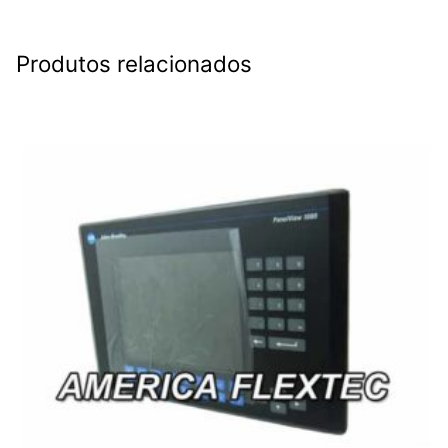
Produtos relacionados