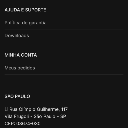
AJUDA E SUPORTE
Política de garantia
Downloads
MINHA CONTA
Meus pedidos
SÃO PAULO
Rua Olímpio Guilherme, 117
Vila Frugoli - São Paulo - SP
CEP: 03674-030