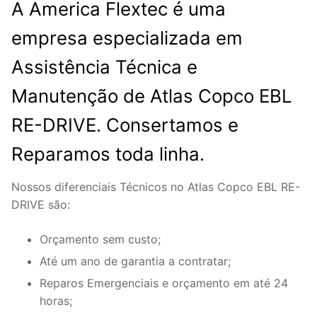
A America Flextec é uma
empresa especializada em
Assistência Técnica e
Manutenção de Atlas Copco EBL
RE-DRIVE. Consertamos e
Reparamos toda linha.
Nossos diferenciais Técnicos no Atlas Copco EBL RE-
DRIVE são:
Orçamento sem custo;
Até um ano de garantia a contratar;
Reparos Emergenciais e orçamento em até 24
horas;