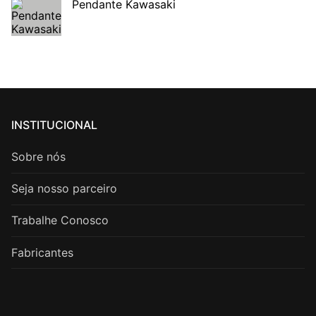
Pendante Kawasaki
INSTITUCIONAL
Sobre nós
Seja nosso parceiro
Trabalhe Conosco
Fabricantes