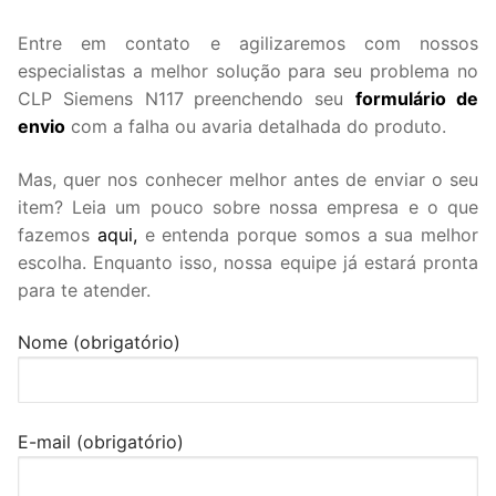
Entre em contato e agilizaremos com nossos
especialistas a melhor solução para seu problema no
CLP Siemens N117
preenchendo seu
formulário de
envio
com a falha ou avaria detalhada do produto.
Mas, quer nos conhecer melhor antes de enviar o seu
item? Leia um pouco sobre nossa empresa e o que
fazemos
aqui,
e entenda porque somos a sua melhor
escolha. Enquanto isso, nossa equipe já estará pronta
para te atender.
Nome (obrigatório)
E-mail (obrigatório)