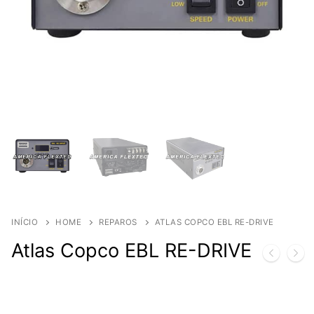
INÍCIO
HOME
REPAROS
ATLAS COPCO EBL RE-DRIVE
Atlas Copco EBL RE-DRIVE