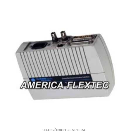
ELETRÔNICOS EM GERAL