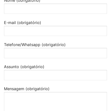
Nome (obrigatório)
E-mail (obrigatório)
Telefone/Whatsapp (obrigatório)
Assunto (obrigatório)
Mensagem (obrigatório)