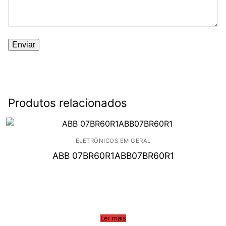
Produtos relacionados
ELETRÔNICOS EM GERAL
ABB 07BR60R1ABB07BR60R1
Ler mais