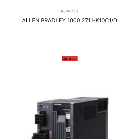
REPAROS
ALLEN BRADLEY 1000 2711-K10C1/D
Ler mais