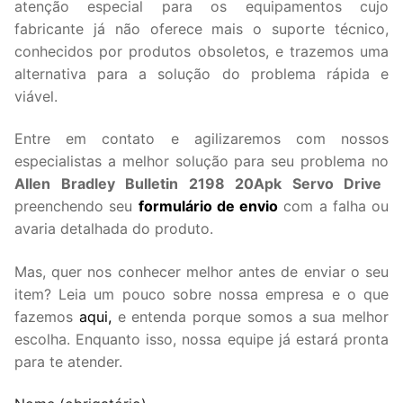
atenção especial para os equipamentos cujo
fabricante já não oferece mais o suporte técnico,
conhecidos por produtos obsoletos, e trazemos uma
alternativa para a solução do problema rápida e
viável.
Entre em contato e agilizaremos com nossos
especialistas a melhor solução para seu problema no
Allen Bradley Bulletin 2198 20Apk Servo Drive
preenchendo seu
formulário de envio
com a falha ou
avaria detalhada do produto.
Mas, quer nos conhecer melhor antes de enviar o seu
item? Leia um pouco sobre nossa empresa e o que
fazemos
aqui,
e entenda porque somos a sua melhor
escolha. Enquanto isso, nossa equipe já estará pronta
para te atender.