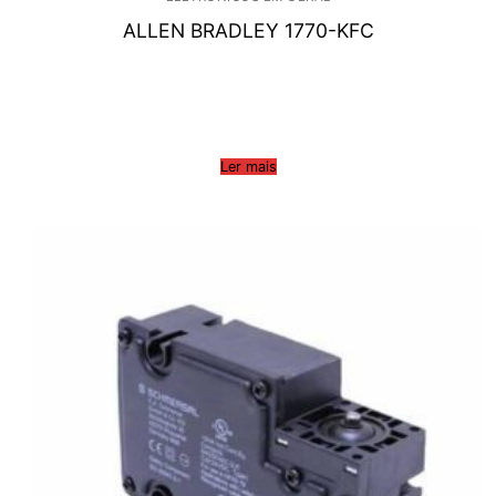
ALLEN BRADLEY 1770-KFC
Ler mais