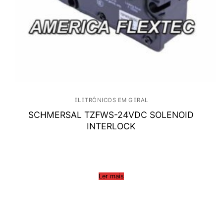
ELETRÔNICOS EM GERAL
SCHMERSAL TZFWS-24VDC SOLENOID
INTERLOCK
Ler mais