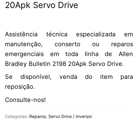
20Apk Servo Drive
Assistência técnica especializada em
manutenção, conserto ou reparos
emergenciais em toda linha de Allen
Bradley Bulletin 2198 20Apk Servo Drive.
Se disponível, venda do item para
reposição.
Consulte-nos!
Categorias:
Reparos
,
Servo Drive / Inversor