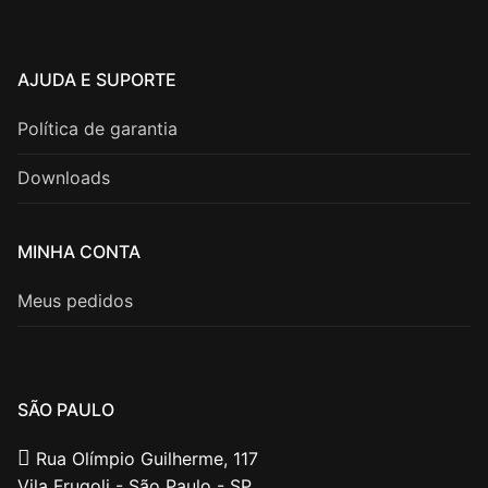
AJUDA E SUPORTE
Política de garantia
Downloads
MINHA CONTA
Meus pedidos
SÃO PAULO
Rua Olímpio Guilherme, 117
Vila Frugoli - São Paulo - SP