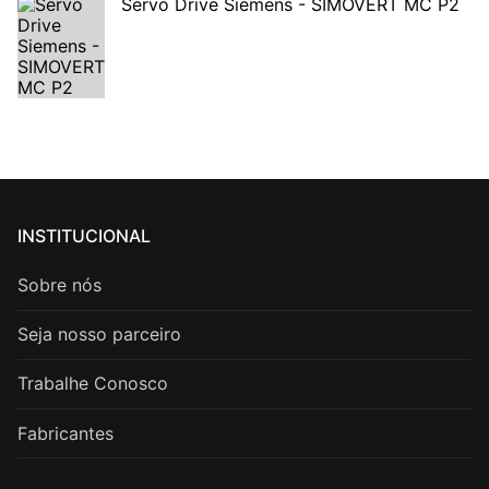
Servo Drive Siemens - SIMOVERT MC P2
INSTITUCIONAL
Sobre nós
Seja nosso parceiro
Trabalhe Conosco
Fabricantes