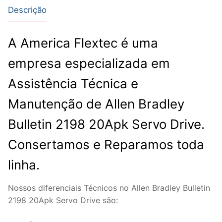
Descrição
A America Flextec é uma
empresa especializada em
Assistência Técnica e
Manutenção de Allen Bradley
Bulletin 2198 20Apk Servo Drive.
Consertamos e Reparamos toda
linha.
Nossos diferenciais Técnicos no Allen Bradley Bulletin
2198 20Apk Servo Drive são: