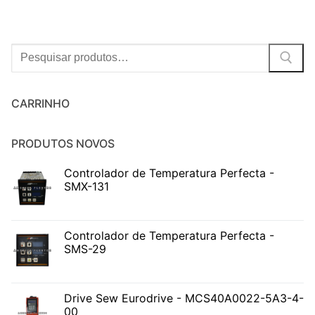
Procurar:
CARRINHO
PRODUTOS NOVOS
Controlador de Temperatura Perfecta -
SMX-131
Controlador de Temperatura Perfecta -
SMS-29
Drive Sew Eurodrive - MCS40A0022-5A3-4-
00