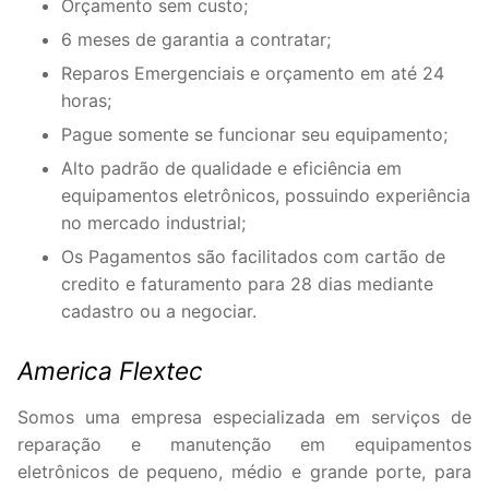
Orçamento sem custo;
6 meses de garantia a contratar;
Reparos Emergenciais e orçamento em até 24
horas;
Pague somente se funcionar seu equipamento;
Alto padrão de qualidade e eficiência em
equipamentos eletrônicos, possuindo experiência
no mercado industrial;
Os Pagamentos são facilitados com cartão de
credito e faturamento para 28 dias mediante
cadastro ou a negociar.
America Flextec
Somos uma empresa especializada em serviços de
reparação e manutenção em equipamentos
eletrônicos de pequeno, médio e grande porte, para