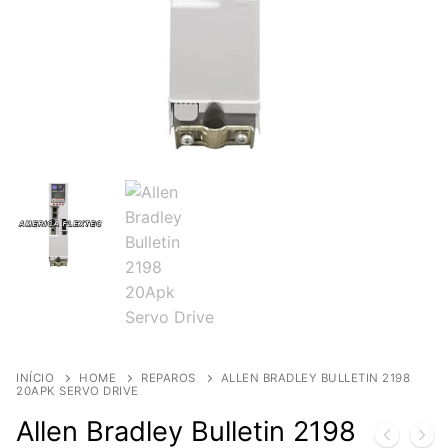
INÍCIO
HOME
REPAROS
ALLEN BRADLEY BULLETIN 2198
20APK SERVO DRIVE
Allen Bradley Bulletin 2198