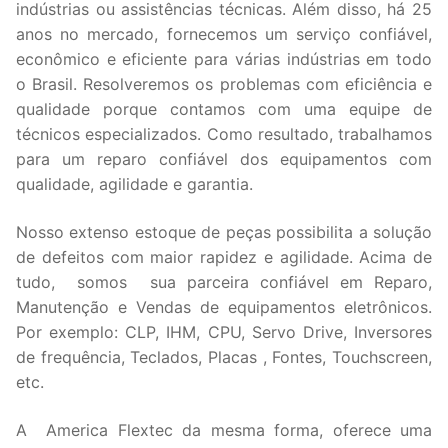
indústrias ou assistências técnicas. Além disso, há 25
anos no mercado, fornecemos um serviço confiável,
econômico e eficiente para várias indústrias em todo
o Brasil. Resolveremos os problemas com eficiência e
qualidade porque contamos com uma equipe de
técnicos especializados. Como resultado, trabalhamos
para um reparo confiável dos equipamentos com
qualidade, agilidade e garantia.
Nosso extenso estoque de peças possibilita a solução
de defeitos com maior rapidez e agilidade. Acima de
tudo, somos sua parceira confiável em Reparo,
Manutenção e Vendas de equipamentos eletrônicos.
Por exemplo: CLP, IHM, CPU, Servo Drive, Inversores
de frequência, Teclados, Placas , Fontes, Touchscreen,
etc.
A America Flextec da mesma forma, oferece uma