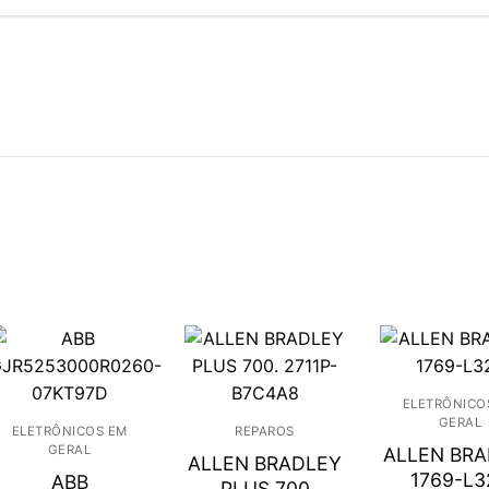
ELETRÔNICO
GERAL
ELETRÔNICOS EM
REPAROS
GERAL
ALLEN BR
ALLEN BRADLEY
1769-L3
ABB
PLUS 700