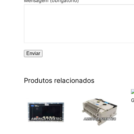
Mensagem (obrigatório)
Produtos relacionados