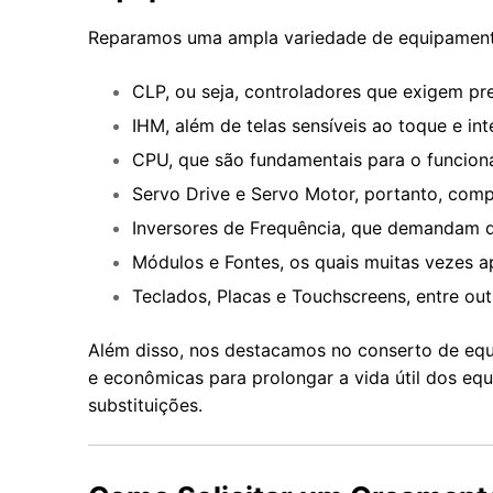
Reparamos uma ampla variedade de equipament
CLP, ou seja, controladores que exigem pr
IHM, além de telas sensíveis ao toque e int
CPU, que são fundamentais para o funcion
Servo Drive e Servo Motor, portanto, comp
Inversores de Frequência, que demandam di
Módulos e Fontes, os quais muitas vezes a
Teclados, Placas e Touchscreens, entre outr
Além disso, nos destacamos no conserto de equ
e econômicas para prolongar a vida útil dos e
substituições.