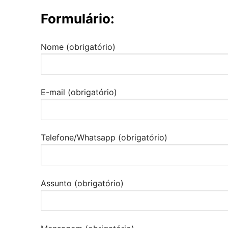
Formulário:
Nome (obrigatório)
E-mail (obrigatório)
Telefone/Whatsapp (obrigatório)
Assunto (obrigatório)