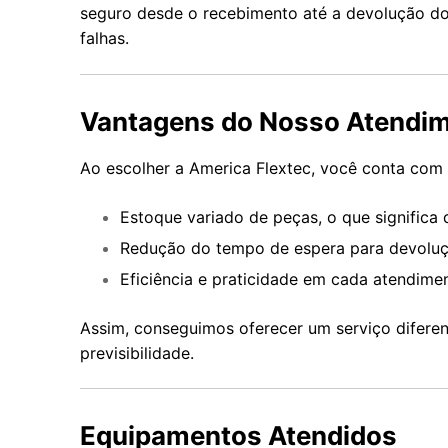
seguro desde o recebimento até a devolução do
falhas.
Vantagens do Nosso Atendi
Ao escolher a America Flextec, você conta com 
Estoque variado de peças, o que significa 
Redução do tempo de espera para devoluçã
Eficiência e praticidade em cada atendime
Assim, conseguimos oferecer um serviço diferen
previsibilidade.
Equipamentos Atendidos