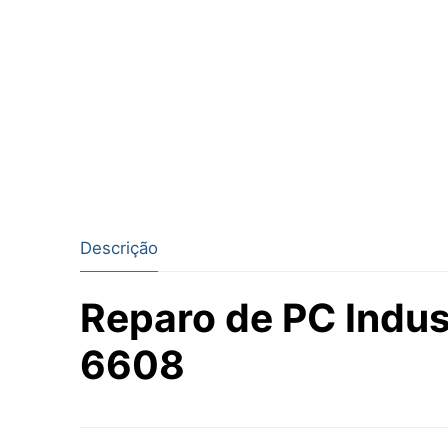
Descrição
Reparo de PC Indus
6608