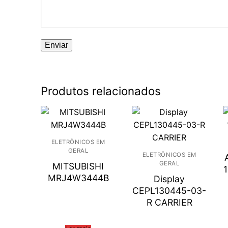
Produtos relacionados
ELETRÔNICOS EM
GERAL
ELETRÔNICOS EM
GERAL
MITSUBISHI
MRJ4W3444B
Display
CEPL130445-03-
R CARRIER