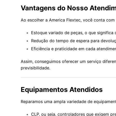
Vantagens do Nosso Atendi
Ao escolher a America Flextec, você conta com 
Estoque variado de peças, o que significa 
Redução do tempo de espera para devoluçã
Eficiência e praticidade em cada atendime
Assim, conseguimos oferecer um serviço diferen
previsibilidade.
Equipamentos Atendidos
Reparamos uma ampla variedade de equipament
CLP, ou seja, controladores que exigem pr