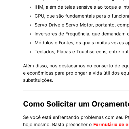
IHM, além de telas sensíveis ao toque e int
CPU, que são fundamentais para o funcion
Servo Drive e Servo Motor, portanto, comp
Inversores de Frequência, que demandam di
Módulos e Fontes, os quais muitas vezes a
Teclados, Placas e Touchscreens, entre outr
Além disso, nos destacamos no conserto de equ
e econômicas para prolongar a vida útil dos e
substituições.
Como Solicitar um Orçament
Se você está enfrentando problemas com seu PC
hoje mesmo. Basta preencher o
Formulário de e