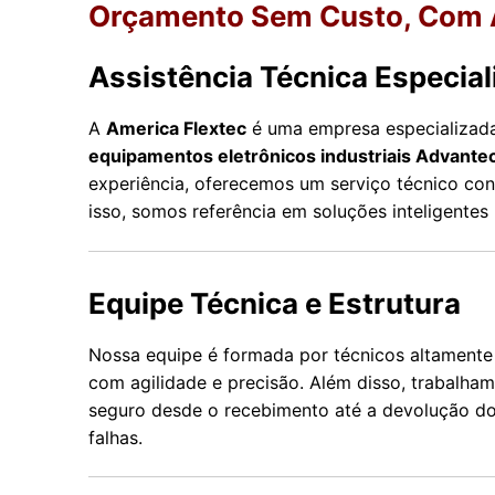
Orçamento Sem Custo, Com A
Assistência Técnica Especial
A
America Flextec
é uma empresa especializa
equipamentos eletrônicos industriais Advante
experiência, oferecemos um serviço técnico conf
isso, somos referência em soluções inteligentes
Equipe Técnica e Estrutura
Nossa equipe é formada por técnicos altamente 
com agilidade e precisão. Além disso, trabalh
seguro desde o recebimento até a devolução do
falhas.