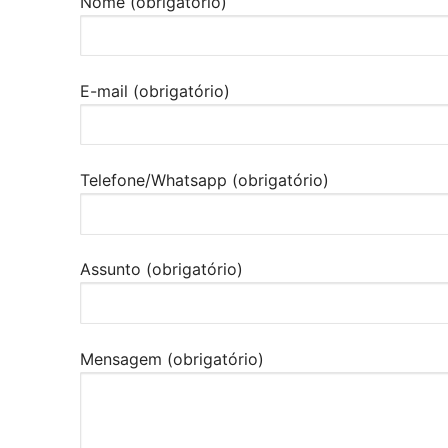
Nome (obrigatório)
E-mail (obrigatório)
Telefone/Whatsapp (obrigatório)
Assunto (obrigatório)
Mensagem (obrigatório)