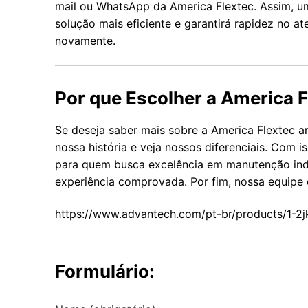
mail ou WhatsApp da America Flextec. Assim, um
solução mais eficiente e garantirá rapidez no 
novamente.
Por que Escolher a America F
Se deseja saber mais sobre a America Flextec 
nossa história e veja nossos diferenciais. Com 
para quem busca excelência em manutenção indu
experiência comprovada. Por fim, nossa equipe 
https://www.advantech.com/pt-br/products/1-
Formulário: