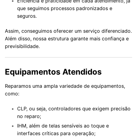
Eficiência e praticidade em cada atendimento, já
que seguimos processos padronizados e
seguros.
Assim, conseguimos oferecer um serviço diferenciado.
Além disso, nossa estrutura garante mais confiança e
previsibilidade.
Equipamentos Atendidos
Reparamos uma ampla variedade de equipamentos,
como:
CLP, ou seja, controladores que exigem precisão
no reparo;
IHM, além de telas sensíveis ao toque e
interfaces críticas para operação;