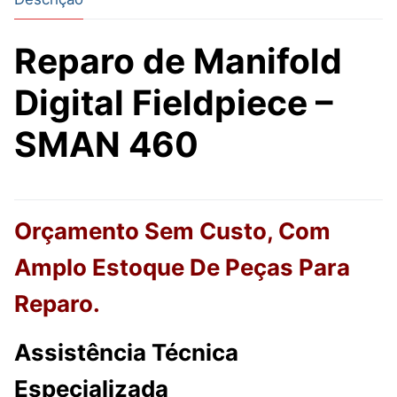
Reparo de Manifold
Digital Fieldpiece –
SMAN 460
Orçamento Sem Custo, Com
Amplo Estoque De Peças Para
Reparo.
Assistência Técnica
Especializada