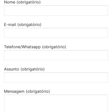
Nome (obrigatório)
E-mail (obrigatório)
Telefone/Whatsapp (obrigatório)
Assunto (obrigatório)
Mensagem (obrigatório)