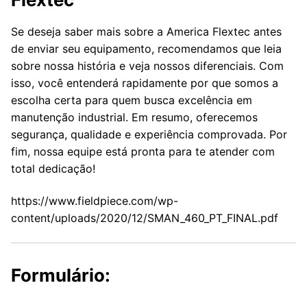
Se deseja saber mais sobre a America Flextec antes
de enviar seu equipamento, recomendamos que leia
sobre nossa história e veja nossos diferenciais. Com
isso, você entenderá rapidamente por que somos a
escolha certa para quem busca excelência em
manutenção industrial. Em resumo, oferecemos
segurança, qualidade e experiência comprovada. Por
fim, nossa equipe está pronta para te atender com
total dedicação!
https://www.fieldpiece.com/wp-
content/uploads/2020/12/SMAN_460_PT_FINAL.pdf
Formulário: