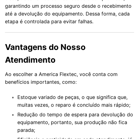
garantindo um processo seguro desde o recebimento
até a devolução do equipamento. Dessa forma, cada
etapa é controlada para evitar falhas.
Vantagens do Nosso
Atendimento
Ao escolher a America Flextec, você conta com
benefícios importantes, como:
Estoque variado de peças, o que significa que,
muitas vezes, o reparo é concluído mais rápido;
Redução do tempo de espera para devolução do
equipamento, portanto, sua produção não fica
parada;