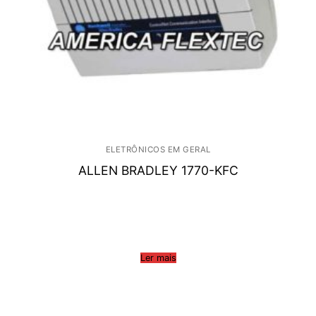
ELETRÔNICOS EM GERAL
ALLEN BRADLEY 1770-KFC
Ler mais