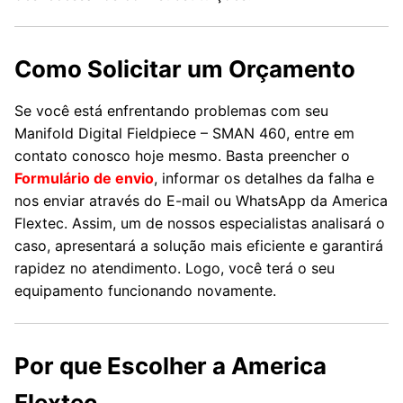
Como Solicitar um Orçamento
Se você está enfrentando problemas com seu
Manifold Digital Fieldpiece – SMAN 460, entre em
contato conosco hoje mesmo. Basta preencher o
Formulário de envio
, informar os detalhes da falha e
nos enviar através do E-mail ou WhatsApp da America
Flextec. Assim, um de nossos especialistas analisará o
caso, apresentará a solução mais eficiente e garantirá
rapidez no atendimento. Logo, você terá o seu
equipamento funcionando novamente.
Por que Escolher a America
Flextec