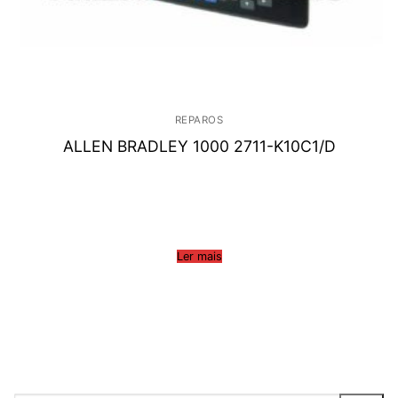
REPAROS
ALLEN BRADLEY 1000 2711-K10C1/D
Ler mais