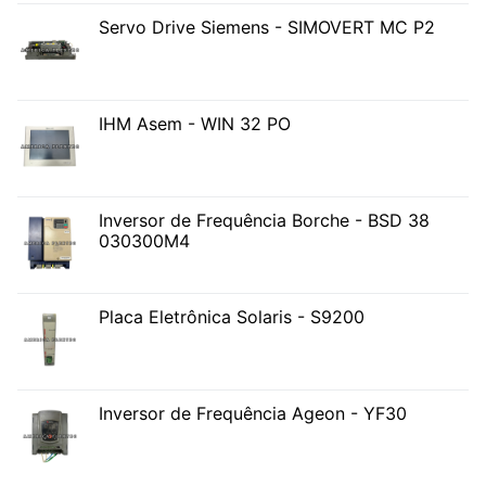
Servo Drive Siemens - SIMOVERT MC P2
IHM Asem - WIN 32 PO
Inversor de Frequência Borche - BSD 38
030300M4
Placa Eletrônica Solaris - S9200
Inversor de Frequência Ageon - YF30