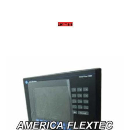
Ler mais