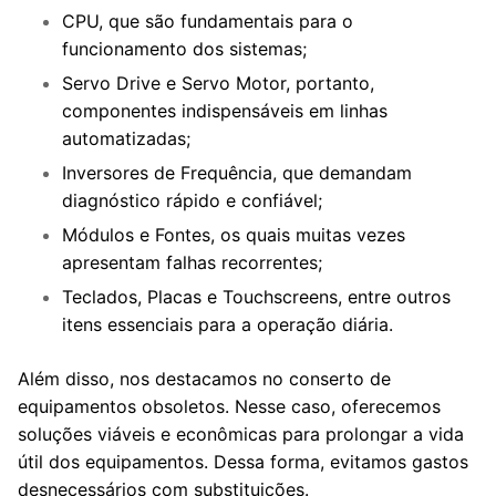
CPU, que são fundamentais para o
funcionamento dos sistemas;
Servo Drive e Servo Motor, portanto,
componentes indispensáveis em linhas
automatizadas;
Inversores de Frequência, que demandam
diagnóstico rápido e confiável;
Módulos e Fontes, os quais muitas vezes
apresentam falhas recorrentes;
Teclados, Placas e Touchscreens, entre outros
itens essenciais para a operação diária.
Além disso, nos destacamos no conserto de
equipamentos obsoletos. Nesse caso, oferecemos
soluções viáveis e econômicas para prolongar a vida
útil dos equipamentos. Dessa forma, evitamos gastos
desnecessários com substituições.