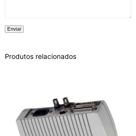
Produtos relacionados