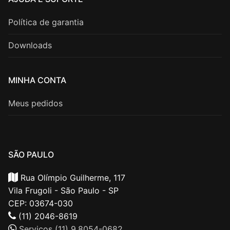
AJUDA E SUPORTE
Política de garantia
Downloads
MINHA CONTA
Meus pedidos
SÃO PAULO
Rua Olímpio Guilherme, 117
Vila Frugoli - São Paulo - SP
CEP: 03674-030