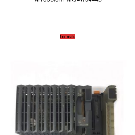
Ler mais