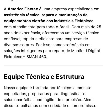
A
America Flextec
é uma empresa especializada em
assistência técnica
,
reparo e manutenção de
equipamentos eletrônicos industriais Fieldpiece
,
com atendimento para todo o Brasil. Com mais de 25
anos de experiência, oferecemos um serviço técnico
confiável, rápido e eficiente para empresas de
diversos setores. Por isso, somos referência em
soluções inteligentes para reparo de Manifold Digital
Fieldpiece – SMAN 460.
Equipe Técnica e Estrutura
Nossa equipe é formada por técnicos altamente
capacitados, preparados para diagnosticar e
solucionar falhas com agilidade e precisão. Além
disso, trabalhamos com seriedade e compromisso,