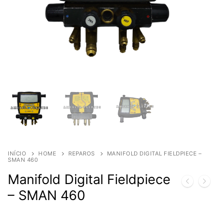
INÍCIO
HOME
REPAROS
MANIFOLD DIGITAL FIELDPIECE –
SMAN 460
Manifold Digital Fieldpiece
– SMAN 460