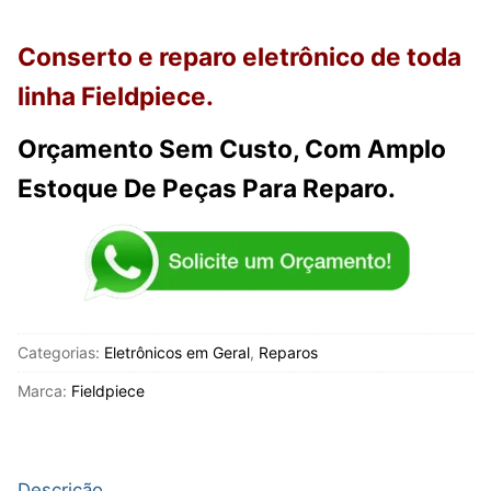
Conserto e reparo eletrônico de toda
linha Fieldpiece.
Orçamento Sem Custo, Com Amplo
Estoque De Peças Para Reparo.
Categorias:
Eletrônicos em Geral
,
Reparos
Marca:
Fieldpiece
Descrição