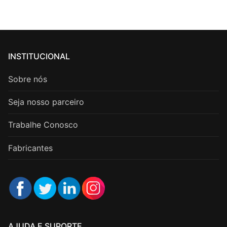
INSTITUCIONAL
Sobre nós
Seja nosso parceiro
Trabalhe Conosco
Fabricantes