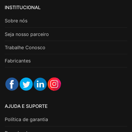
INSTITUCIONAL
Sobre nós
Seja nosso parceiro
Trabalhe Conosco
Fabricantes
AJUDA E SUPORTE
Política de garantia