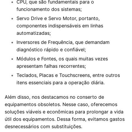
CPU, que são fundamentais para o
funcionamento dos sistemas;
Servo Drive e Servo Motor, portanto,
componentes indispensáveis em linhas
automatizadas;
Inversores de Frequência, que demandam
diagnóstico rápido e confiável;
Módulos e Fontes, os quais muitas vezes
apresentam falhas recorrentes;
Teclados, Placas e Touchscreens, entre outros
itens essenciais para a operação diária.
Além disso, nos destacamos no conserto de
equipamentos obsoletos. Nesse caso, oferecemos
soluções viáveis e econômicas para prolongar a vida
útil dos equipamentos. Dessa forma, evitamos gastos
desnecessários com substituições.