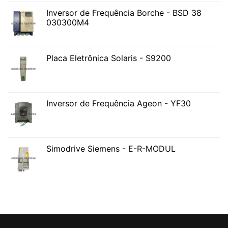
Inversor de Frequência Borche - BSD 38
030300M4
Placa Eletrônica Solaris - S9200
Inversor de Frequência Ageon - YF30
Simodrive Siemens - E-R-MODUL