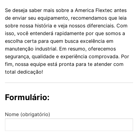
Se deseja saber mais sobre a America Flextec antes
de enviar seu equipamento, recomendamos que leia
sobre nossa história e veja nossos diferenciais. Com
isso, você entenderá rapidamente por que somos a
escolha certa para quem busca excelência em
manutenção industrial. Em resumo, oferecemos
segurança, qualidade e experiência comprovada. Por
fim, nossa equipe está pronta para te atender com
total dedicação!
Formulário:
Nome (obrigatório)