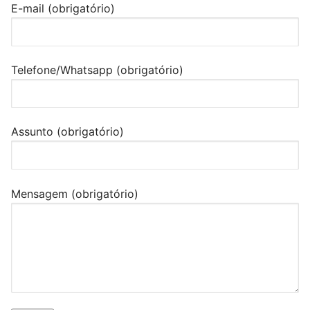
E-mail (obrigatório)
Telefone/Whatsapp (obrigatório)
Assunto (obrigatório)
Mensagem (obrigatório)