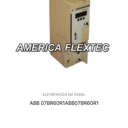
ELETRÔNICOS EM GERAL
ABB 07BR60R1ABB07BR60R1