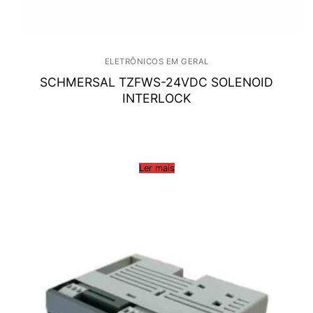
ELETRÔNICOS EM GERAL
SCHMERSAL TZFWS-24VDC SOLENOID
INTERLOCK
Ler mais