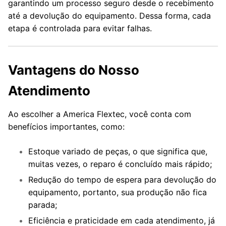
garantindo um processo seguro desde o recebimento
até a devolução do equipamento. Dessa forma, cada
etapa é controlada para evitar falhas.
Vantagens do Nosso
Atendimento
Ao escolher a America Flextec, você conta com
benefícios importantes, como:
Estoque variado de peças, o que significa que,
muitas vezes, o reparo é concluído mais rápido;
Redução do tempo de espera para devolução do
equipamento, portanto, sua produção não fica
parada;
Eficiência e praticidade em cada atendimento, já