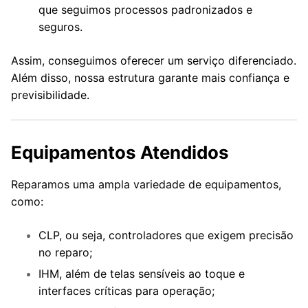
que seguimos processos padronizados e
seguros.
Assim, conseguimos oferecer um serviço diferenciado.
Além disso, nossa estrutura garante mais confiança e
previsibilidade.
Equipamentos Atendidos
Reparamos uma ampla variedade de equipamentos,
como:
CLP, ou seja, controladores que exigem precisão
no reparo;
IHM, além de telas sensíveis ao toque e
interfaces críticas para operação;