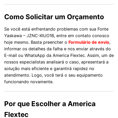
Como Solicitar um Orçamento
Se você está enfrentando problemas com sua Fonte
Yaskawa – JZNC-XIUO1B, entre em contato conosco
hoje mesmo. Basta preencher o
Formulário de envio
,
informar os detalhes da falha e nos enviar através do
E-mail ou WhatsApp da America Flextec. Assim, um de
nossos especialistas analisará o caso, apresentará a
solução mais eficiente e garantirá rapidez no
atendimento. Logo, você terá o seu equipamento
funcionando novamente.
Por que Escolher a America
Flextec