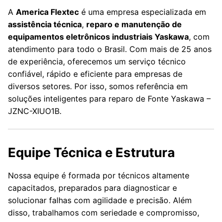
A
America Flextec
é uma empresa especializada em
assistência técnica
,
reparo e manutenção de
equipamentos eletrônicos industriais Yaskawa
, com
atendimento para todo o Brasil. Com mais de 25 anos
de experiência, oferecemos um serviço técnico
confiável, rápido e eficiente para empresas de
diversos setores. Por isso, somos referência em
soluções inteligentes para reparo de Fonte Yaskawa –
JZNC-XIUO1B.
Equipe Técnica e Estrutura
Nossa equipe é formada por técnicos altamente
capacitados, preparados para diagnosticar e
solucionar falhas com agilidade e precisão. Além
disso, trabalhamos com seriedade e compromisso,