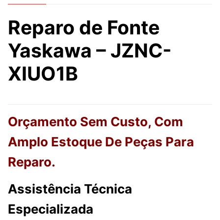
Reparo de Fonte
Yaskawa – JZNC-
XIUO1B
Orçamento Sem Custo, Com
Amplo Estoque De Peças Para
Reparo.
Assistência Técnica
Especializada