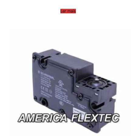
Ler mais