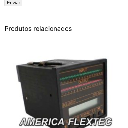
Produtos relacionados