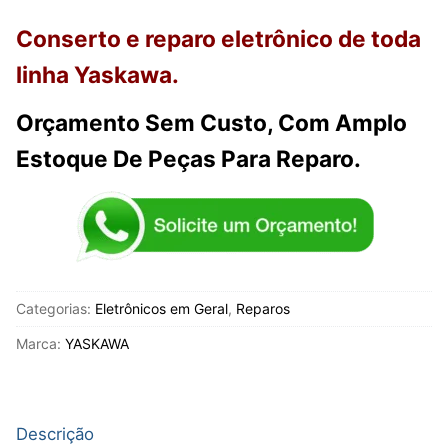
Conserto e reparo eletrônico de toda
linha Yaskawa.
Orçamento Sem Custo, Com Amplo
Estoque De Peças Para Reparo.
Categorias:
Eletrônicos em Geral
,
Reparos
Marca:
YASKAWA
Descrição