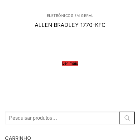
ELETRÔNICOS EM GERAL
ALLEN BRADLEY 1770-KFC
Ler mais
Procurar:
CARRINHO