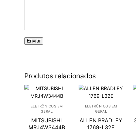
Produtos relacionados
ELETRÔNICOS EM
ELETRÔNICOS EM
GERAL
GERAL
MITSUBISHI
ALLEN BRADLEY
MRJ4W3444B
1769-L32E