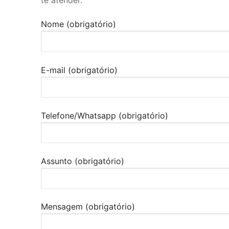
Nome (obrigatório)
E-mail (obrigatório)
Telefone/Whatsapp (obrigatório)
Assunto (obrigatório)
Mensagem (obrigatório)