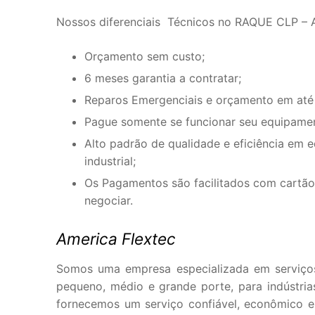
Nossos diferenciais Técnicos no RAQUE CLP –
Orçamento sem custo;
6 meses garantia a contratar;
Reparos Emergenciais e orçamento em até
Pague somente se funcionar seu equipame
Alto padrão de qualidade e eficiência em 
industrial;
Os Pagamentos são facilitados com cartão 
negociar.
America Flextec
Somos uma empresa especializada em serviço
pequeno, médio e grande porte, para indústria
fornecemos um serviço confiável, econômico e e