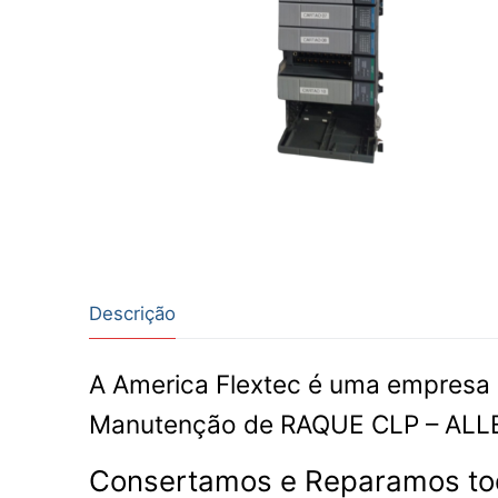
Descrição
A America Flextec é uma empresa 
Manutenção de RAQUE CLP – AL
Consertamos e Reparamos tod