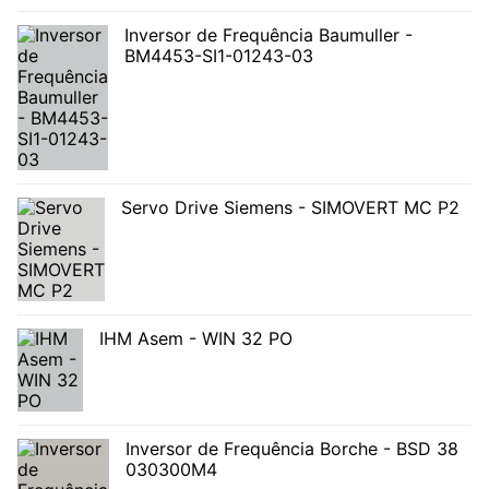
Inversor de Frequência Baumuller -
BM4453-SI1-01243-03
Servo Drive Siemens - SIMOVERT MC P2
IHM Asem - WIN 32 PO
Inversor de Frequência Borche - BSD 38
030300M4