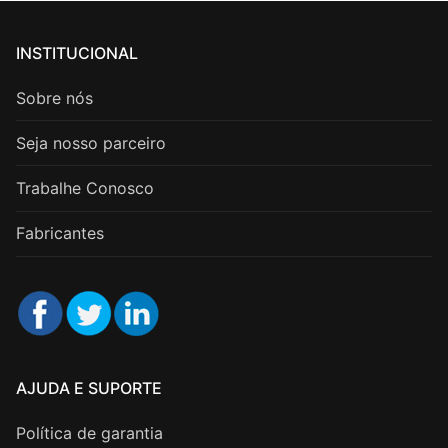
INSTITUCIONAL
Sobre nós
Seja nosso parceiro
Trabalhe Conosco
Fabricantes
AJUDA E SUPORTE
Política de garantia