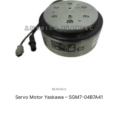
REPAROS
Servo Motor Yaskawa – SGM7-04B7A41