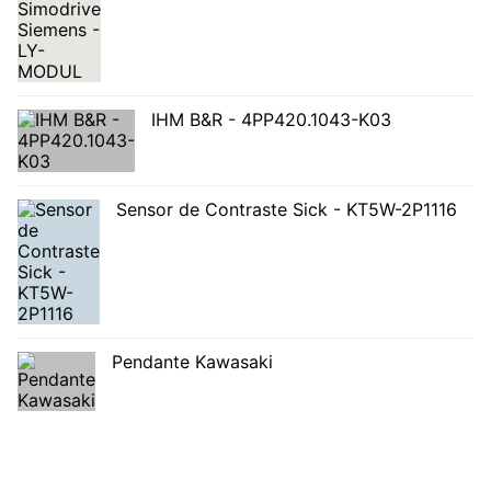
IHM B&R - 4PP420.1043-K03
Sensor de Contraste Sick - KT5W-2P1116
Pendante Kawasaki