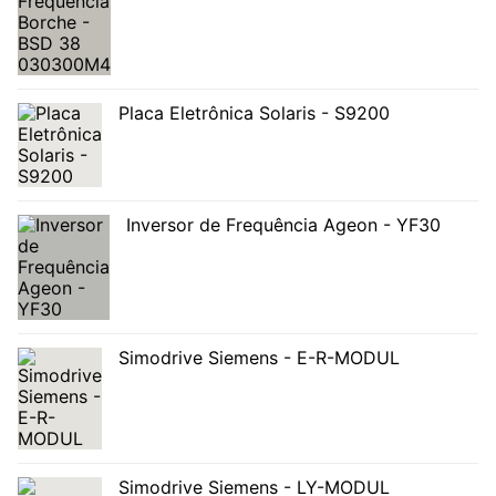
Placa Eletrônica Solaris - S9200
Inversor de Frequência Ageon - YF30
Simodrive Siemens - E-R-MODUL
Simodrive Siemens - LY-MODUL