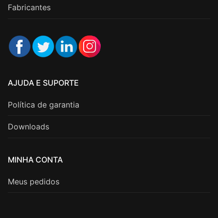
Fabricantes
AJUDA E SUPORTE
Política de garantia
Downloads
MINHA CONTA
Meus pedidos