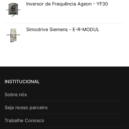
Inversor de Frequência Ageon - YF30
Simodrive Siemens - E-R-MODUL
INSTITUCIONAL
Sobre nós
Seja nosso parceiro
Trabalhe Conosco