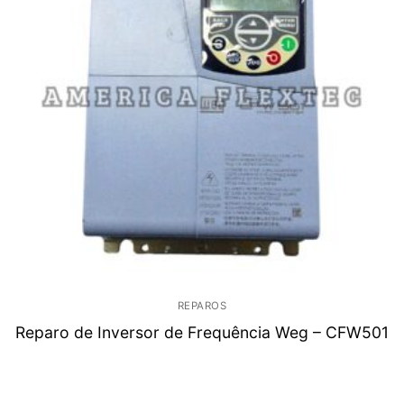
REPAROS
Reparo de Inversor de Frequência Weg – CFW501