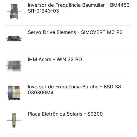
Inversor de Frequência Baumuller - BM4453-
SI1-01243-03
Servo Drive Siemens - SIMOVERT MC P2
IHM Asem - WIN 32 PO
Inversor de Frequência Borche - BSD 38
030300M4
Placa Eletrônica Solaris - S9200