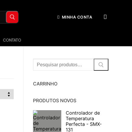
MINHA CONTA
CONTATO
Procurar:
CARRINHO
PRODUTOS NOVOS
Controlador de
Temperatura
Perfecta - SMX-
131