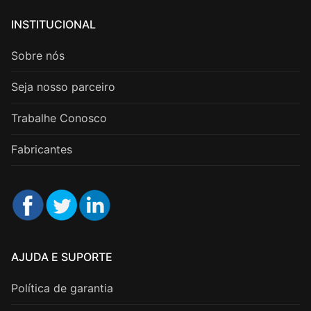
INSTITUCIONAL
Sobre nós
Seja nosso parceiro
Trabalhe Conosco
Fabricantes
AJUDA E SUPORTE
Política de garantia