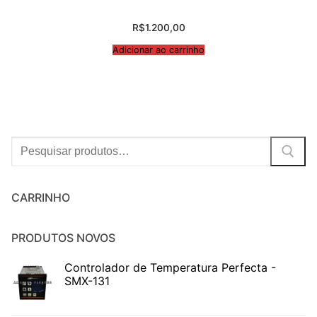
R$
1.200,00
Adicionar ao carrinho
Procurar:
CARRINHO
PRODUTOS NOVOS
Controlador de Temperatura Perfecta -
SMX-131