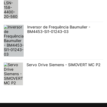
Inversor de Frequência Baumuller -
BM4453-SI1-01243-03
Servo Drive Siemens - SIMOVERT MC P2