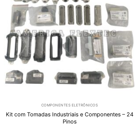
COMPONENTES ELETRÔNICOS
Kit com Tomadas Industriais e Componentes – 24
Pinos