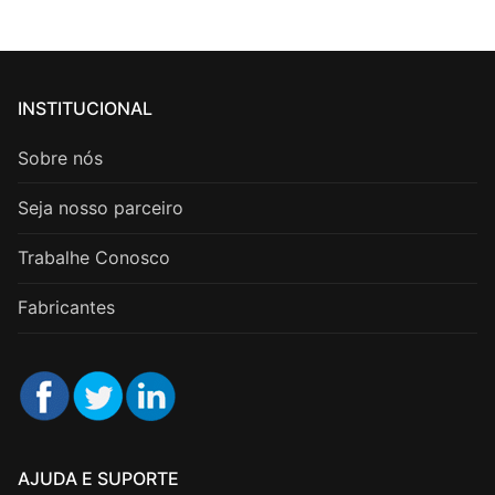
INSTITUCIONAL
Sobre nós
Seja nosso parceiro
Trabalhe Conosco
Fabricantes
AJUDA E SUPORTE