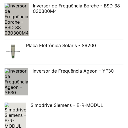
Inversor de Frequência Borche - BSD 38
030300M4
Placa Eletrônica Solaris - S9200
Inversor de Frequência Ageon - YF30
Simodrive Siemens - E-R-MODUL