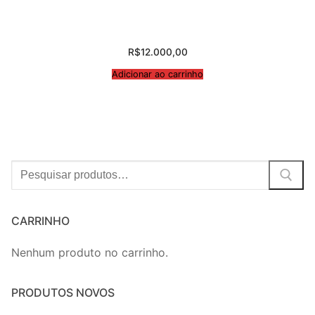
R$
12.000,00
Adicionar ao carrinho
Procurar:
CARRINHO
Nenhum produto no carrinho.
PRODUTOS NOVOS