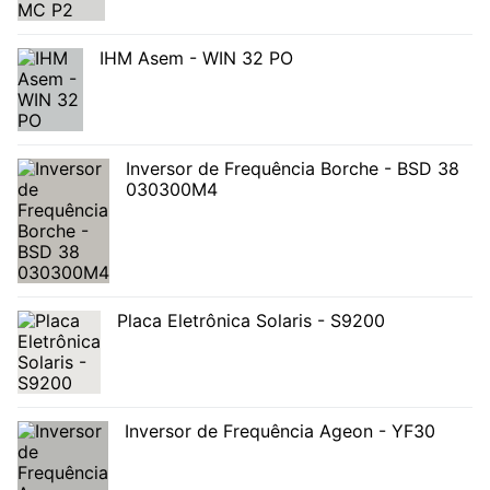
IHM Asem - WIN 32 PO
Inversor de Frequência Borche - BSD 38
030300M4
Placa Eletrônica Solaris - S9200
Inversor de Frequência Ageon - YF30