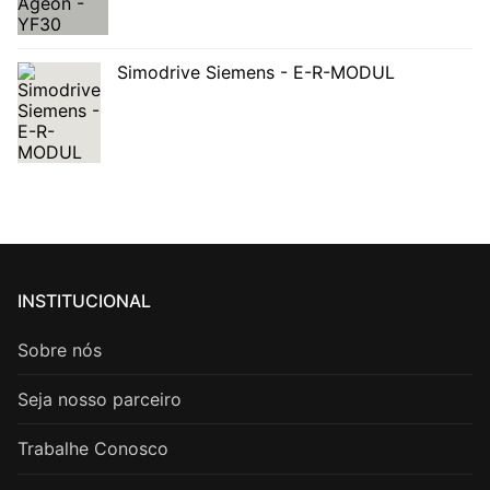
Simodrive Siemens - E-R-MODUL
INSTITUCIONAL
Sobre nós
Seja nosso parceiro
Trabalhe Conosco