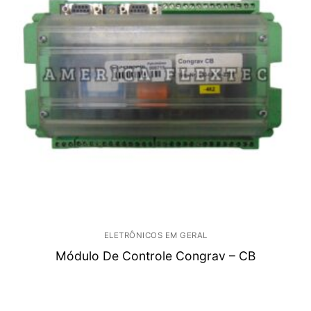
ELETRÔNICOS EM GERAL
Módulo De Controle Congrav – CB