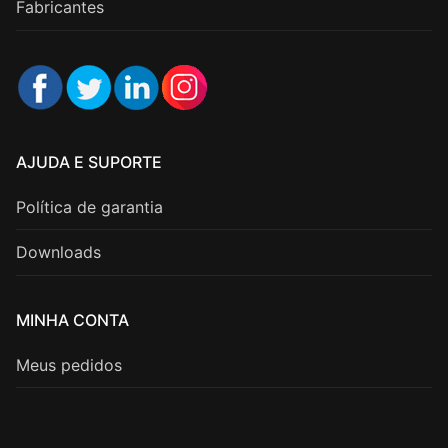
Fabricantes
AJUDA E SUPORTE
Política de garantia
Downloads
MINHA CONTA
Meus pedidos