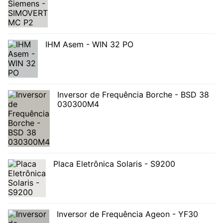
IHM Asem - WIN 32 PO
Inversor de Frequência Borche - BSD 38
030300M4
Placa Eletrônica Solaris - S9200
Inversor de Frequência Ageon - YF30