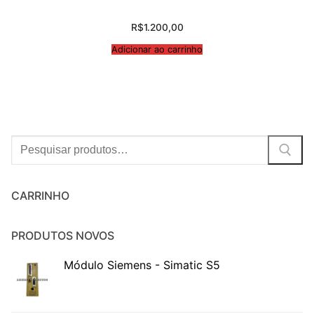
R$
1.200,00
Adicionar ao carrinho
Procurar:
CARRINHO
PRODUTOS NOVOS
Módulo Siemens - Simatic S5