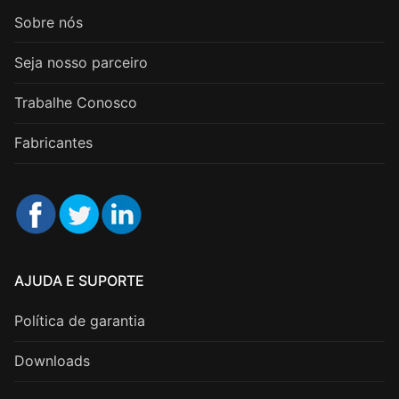
Sobre nós
Seja nosso parceiro
Trabalhe Conosco
Fabricantes
AJUDA E SUPORTE
Política de garantia
Downloads