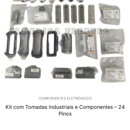
COMPONENTES ELETRÔNICOS
Kit com Tomadas Industriais e Componentes – 24
Pinos