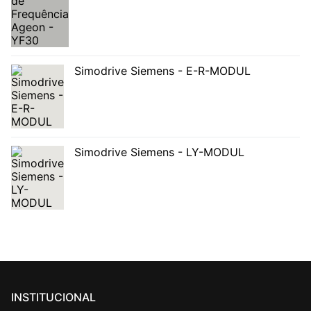
Simodrive Siemens - E-R-MODUL
Simodrive Siemens - LY-MODUL
INSTITUCIONAL