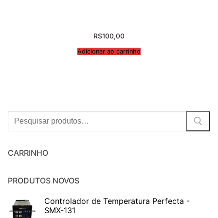
R$
100,00
Adicionar ao carrinho
Procurar:
CARRINHO
PRODUTOS NOVOS
Controlador de Temperatura Perfecta -
SMX-131