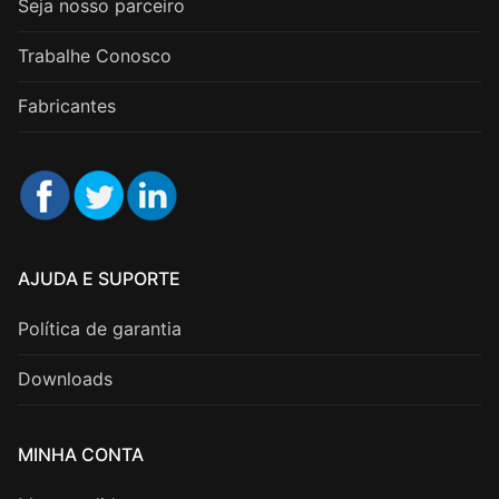
Seja nosso parceiro
Trabalhe Conosco
Fabricantes
AJUDA E SUPORTE
Política de garantia
Downloads
MINHA CONTA