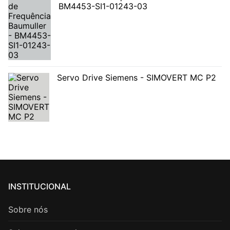
BM4453-SI1-01243-03
Servo Drive Siemens - SIMOVERT MC P2
INSTITUCIONAL
Sobre nós