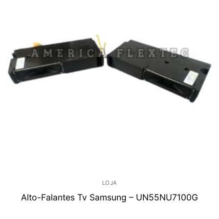
LOJA
Alto-Falantes Tv Samsung – UN55NU7100G