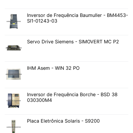
Inversor de Frequência Baumuller - BM4453-
SI1-01243-03
Servo Drive Siemens - SIMOVERT MC P2
IHM Asem - WIN 32 PO
Inversor de Frequência Borche - BSD 38
030300M4
Placa Eletrônica Solaris - S9200