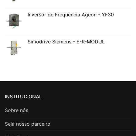
Inversor de Frequência Ageon - YF30
Simodrive Siemens - E-R-MODUL
INSTITUCIONAL
Sobre nós
Seja nosso parceiro