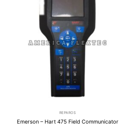
REPAROS
Emerson – Hart 475 Field Communicator