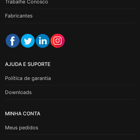
Trabalhe Conosco
Fabricantes
AJUDA E SUPORTE
Política de garantia
Downloads
MINHA CONTA
Meus pedidos