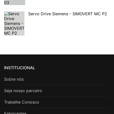
Servo Drive Siemens - SIMOVERT MC P2
INSTITUCIONAL
Sobre nós
Seja nosso parceiro
Trabalhe Conosco
Fabricantes