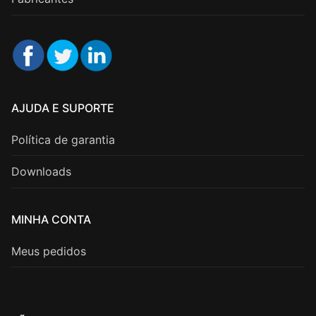
AJUDA E SUPORTE
Política de garantia
Downloads
MINHA CONTA
Meus pedidos