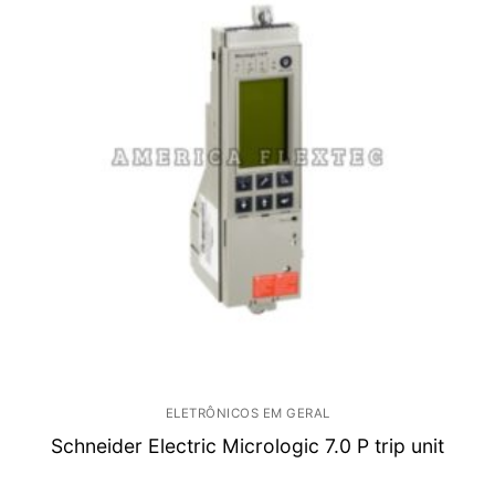
ELETRÔNICOS EM GERAL
Schneider Electric Micrologic 7.0 P trip unit