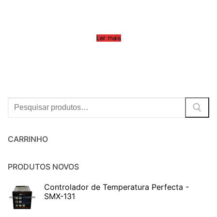
Ler mais
Procurar:
CARRINHO
PRODUTOS NOVOS
Controlador de Temperatura Perfecta -
SMX-131