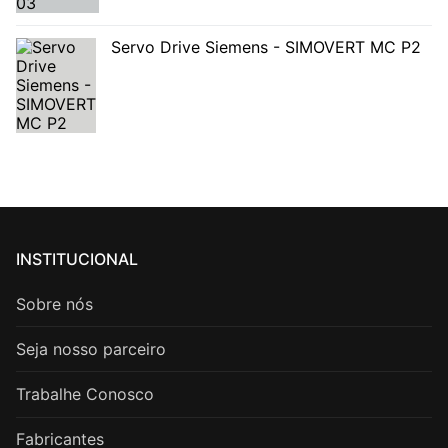
Servo Drive Siemens - SIMOVERT MC P2
INSTITUCIONAL
Sobre nós
Seja nosso parceiro
Trabalhe Conosco
Fabricantes