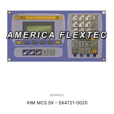
REPAROS
IHM MCS SX – SX4721-0020