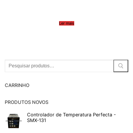
Ler mais
Procurar:
CARRINHO
PRODUTOS NOVOS
Controlador de Temperatura Perfecta -
SMX-131