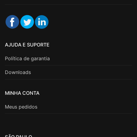
AJUDA E SUPORTE
Política de garantia
Downloads
MINHA CONTA
Meus pedidos