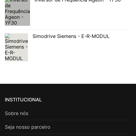
Simodrive Siemens - E-R-MODUL
INSTITUCIONAL
Sobre nós
Seja nosso parceiro