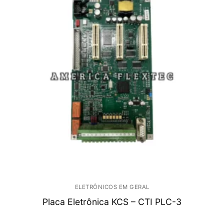
ELETRÔNICOS EM GERAL
Placa Eletrônica KCS – CTI PLC-3