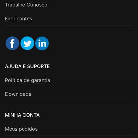
Trabalhe Conosco
Fabricantes
AJUDA E SUPORTE
Política de garantia
Downloads
MINHA CONTA
Meus pedidos