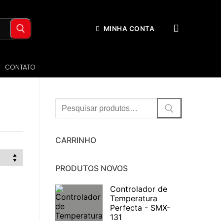
MINHA CONTA
CONTATO
Procurar:
CARRINHO
PRODUTOS NOVOS
Controlador de
Temperatura
Perfecta - SMX-
131