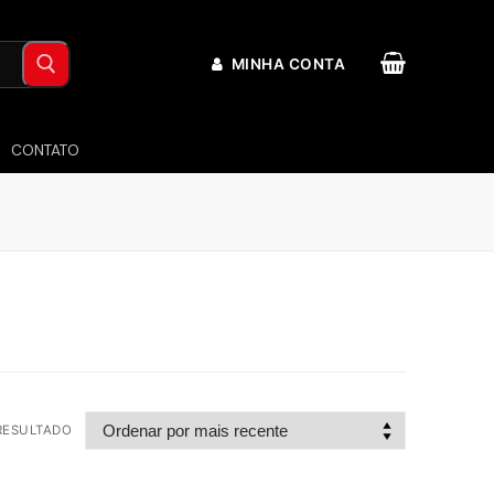
MINHA CONTA
CONTATO
RESULTADO