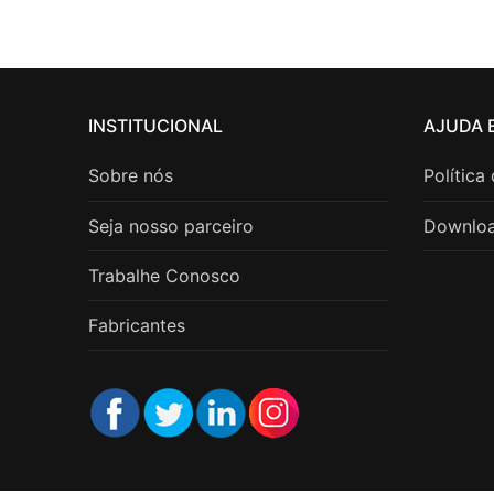
INSTITUCIONAL
AJUDA 
Sobre nós
Política
Seja nosso parceiro
Downlo
Trabalhe Conosco
Fabricantes