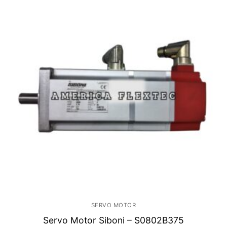
SERVO MOTOR
Servo Motor Siboni – S0802B375