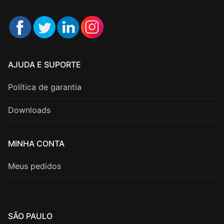
AJUDA E SUPORTE
Política de garantia
Downloads
MINHA CONTA
Meus pedidos
SÃO PAULO