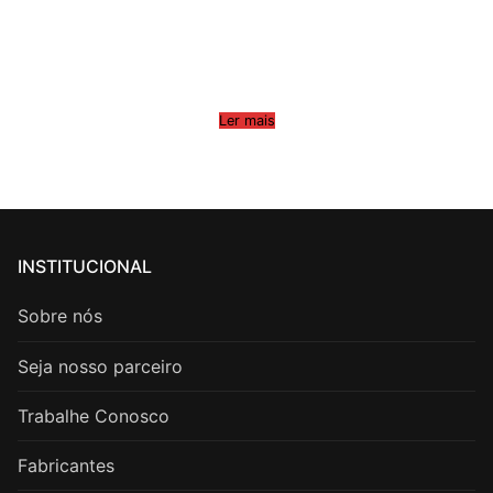
Ler mais
INSTITUCIONAL
Sobre nós
Seja nosso parceiro
Trabalhe Conosco
Fabricantes