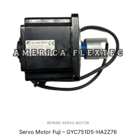
REPARO SERVO MOTOR
Servo Motor Fuji – GYC751D5-HA2Z76