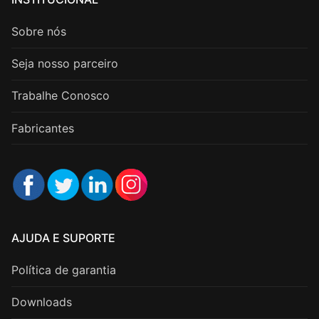
Sobre nós
Seja nosso parceiro
Trabalhe Conosco
Fabricantes
AJUDA E SUPORTE
Política de garantia
Downloads