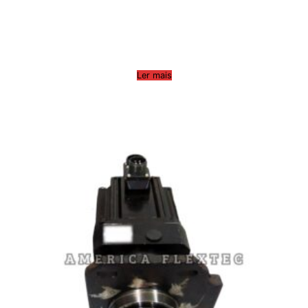
Ler mais